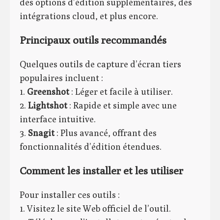
des options d’édition supplémentaires, des
intégrations cloud, et plus encore.
Principaux outils recommandés
Quelques outils de capture d’écran tiers
populaires incluent :
1.
Greenshot
: Léger et facile à utiliser.
2.
Lightshot
: Rapide et simple avec une
interface intuitive.
3.
Snagit
: Plus avancé, offrant des
fonctionnalités d’édition étendues.
Comment les installer et les utiliser
Pour installer ces outils :
1. Visitez le site Web officiel de l’outil.