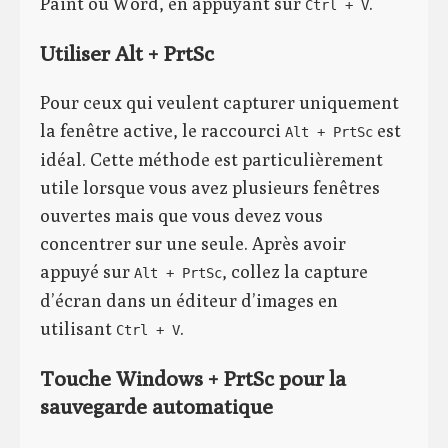
Paint ou Word, en appuyant sur
.
Ctrl + V
Utiliser Alt + PrtSc
Pour ceux qui veulent capturer uniquement
la fenêtre active, le raccourci
est
Alt + PrtSc
idéal. Cette méthode est particulièrement
utile lorsque vous avez plusieurs fenêtres
ouvertes mais que vous devez vous
concentrer sur une seule. Après avoir
appuyé sur
, collez la capture
Alt + PrtSc
d’écran dans un éditeur d’images en
utilisant
.
Ctrl + V
Touche Windows + PrtSc pour la
sauvegarde automatique