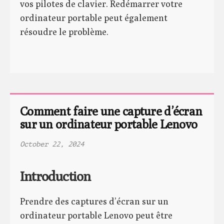
vos pilotes de clavier. Redémarrer votre
ordinateur portable peut également
résoudre le problème.
Comment faire une capture d’écran 
sur un ordinateur portable Lenovo
October 22, 2024
Introduction
Prendre des captures d’écran sur un
ordinateur portable Lenovo peut être