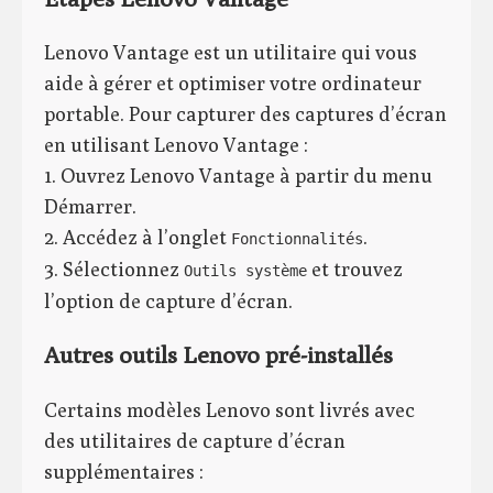
Lenovo Vantage est un utilitaire qui vous
aide à gérer et optimiser votre ordinateur
portable. Pour capturer des captures d’écran
en utilisant Lenovo Vantage :
1. Ouvrez Lenovo Vantage à partir du menu
Démarrer.
2. Accédez à l’onglet
.
Fonctionnalités
3. Sélectionnez
et trouvez
Outils système
l’option de capture d’écran.
Autres outils Lenovo pré-installés
Certains modèles Lenovo sont livrés avec
des utilitaires de capture d’écran
supplémentaires :