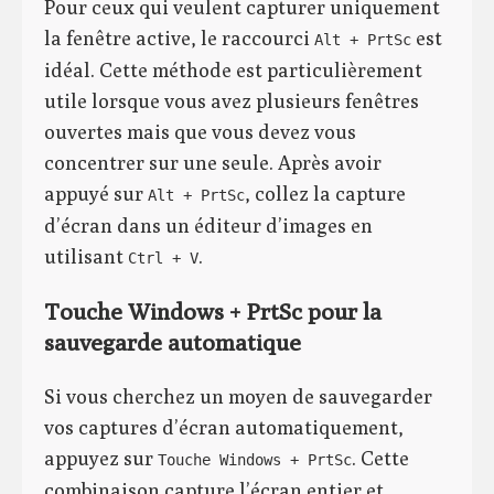
Pour ceux qui veulent capturer uniquement
la fenêtre active, le raccourci
est
Alt + PrtSc
idéal. Cette méthode est particulièrement
utile lorsque vous avez plusieurs fenêtres
ouvertes mais que vous devez vous
concentrer sur une seule. Après avoir
appuyé sur
, collez la capture
Alt + PrtSc
d’écran dans un éditeur d’images en
utilisant
.
Ctrl + V
Touche Windows + PrtSc pour la
sauvegarde automatique
Si vous cherchez un moyen de sauvegarder
vos captures d’écran automatiquement,
appuyez sur
. Cette
Touche Windows + PrtSc
combinaison capture l’écran entier et