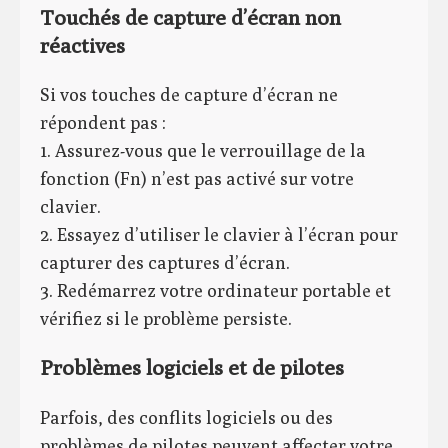
Touchés de capture d’écran non
réactives
Si vos touches de capture d’écran ne
répondent pas :
1. Assurez-vous que le verrouillage de la
fonction (Fn) n’est pas activé sur votre
clavier.
2. Essayez d’utiliser le clavier à l’écran pour
capturer des captures d’écran.
3. Redémarrez votre ordinateur portable et
vérifiez si le problème persiste.
Problèmes logiciels et de pilotes
Parfois, des conflits logiciels ou des
problèmes de pilotes peuvent affecter votre