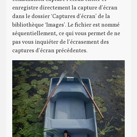
enregistre directement la capture d’écran
dans le dossier ‘Captures d’écran’ de la
bibliothèque ‘Images’. Le fichier est nommé
séquentiellement, ce qui vous permet de ne
pas vous inquiéter de l’écrasement des
captures d’écran précédentes.