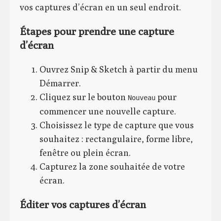
vos captures d’écran en un seul endroit.
Étapes pour prendre une capture
d’écran
Ouvrez Snip & Sketch à partir du menu
Démarrer.
Cliquez sur le bouton
pour
Nouveau
commencer une nouvelle capture.
Choisissez le type de capture que vous
souhaitez : rectangulaire, forme libre,
fenêtre ou plein écran.
Capturez la zone souhaitée de votre
écran.
Éditer vos captures d’écran