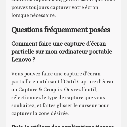
pouvez toujours capturer votre écran
lorsque nécessaire.
Questions fréquemment posées
Comment faire une capture d’écran
partielle sur mon ordinateur portable
Lenovo ?
Vous pouvez faire une capture d’écran
partielle en utilisant l’Outil Capture d’écran
ou Capture & Croquis. Ouvrez l’outil,
sélectionnez le type de capture que vous
souhaitez, et faites glisser le curseur pour
capturer la zone désirée.