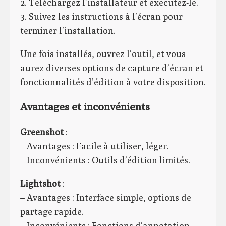
2. Téléchargez l’installateur et exécutez-le.
3. Suivez les instructions à l’écran pour
terminer l’installation.
Une fois installés, ouvrez l’outil, et vous
aurez diverses options de capture d’écran et
fonctionnalités d’édition à votre disposition.
Avantages et inconvénients
Greenshot
:
– Avantages : Facile à utiliser, léger.
– Inconvénients : Outils d’édition limités.
Lightshot
:
– Avantages : Interface simple, options de
partage rapide.
– Inconvénients : Fonctions d’annotation