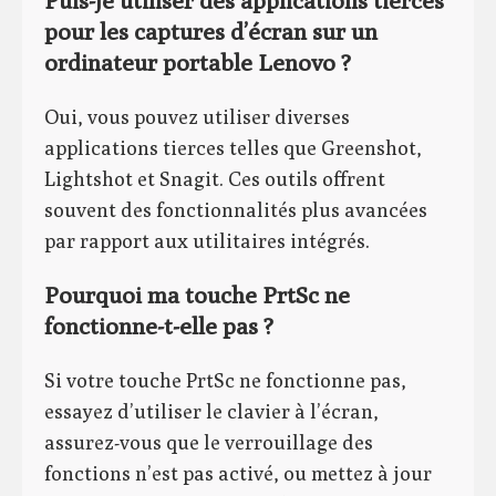
Puis-je utiliser des applications tierces
pour les captures d’écran sur un
ordinateur portable Lenovo ?
Oui, vous pouvez utiliser diverses
applications tierces telles que Greenshot,
Lightshot et Snagit. Ces outils offrent
souvent des fonctionnalités plus avancées
par rapport aux utilitaires intégrés.
Pourquoi ma touche PrtSc ne
fonctionne-t-elle pas ?
Si votre touche PrtSc ne fonctionne pas,
essayez d’utiliser le clavier à l’écran,
assurez-vous que le verrouillage des
fonctions n’est pas activé, ou mettez à jour