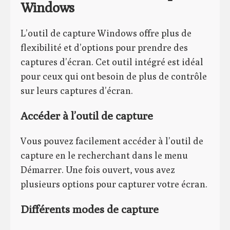
Windows
L’outil de capture Windows offre plus de
flexibilité et d’options pour prendre des
captures d’écran. Cet outil intégré est idéal
pour ceux qui ont besoin de plus de contrôle
sur leurs captures d’écran.
Accéder à l’outil de capture
Vous pouvez facilement accéder à l’outil de
capture en le recherchant dans le menu
Démarrer. Une fois ouvert, vous avez
plusieurs options pour capturer votre écran.
Différents modes de capture