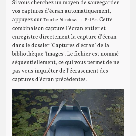
Si vous cherchez un moyen de sauvegarder
vos captures d’écran automatiquement,
appuyez sur
. Cette
Touche Windows + PrtSc
combinaison capture l’écran entier et
enregistre directement la capture d’écran
dans le dossier ‘Captures d’écran’ de la
bibliothèque ‘Images’. Le fichier est nommé
séquentiellement, ce qui vous permet de ne
pas vous inquiéter de l’écrasement des
captures d’écran précédentes.