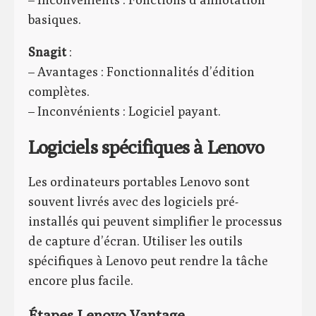
basiques.
Snagit
:
– Avantages : Fonctionnalités d’édition
complètes.
– Inconvénients : Logiciel payant.
Logiciels spécifiques à Lenovo
Les ordinateurs portables Lenovo sont
souvent livrés avec des logiciels pré-
installés qui peuvent simplifier le processus
de capture d’écran. Utiliser les outils
spécifiques à Lenovo peut rendre la tâche
encore plus facile.
Étapes Lenovo Vantage