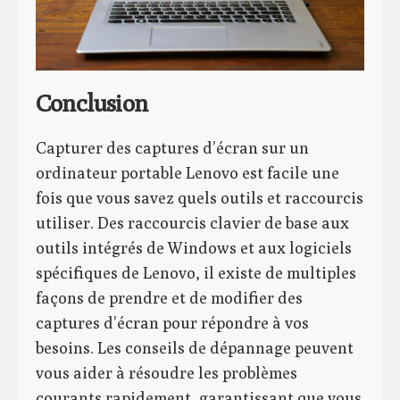
Conclusion
Capturer des captures d’écran sur un
ordinateur portable Lenovo est facile une
fois que vous savez quels outils et raccourcis
utiliser. Des raccourcis clavier de base aux
outils intégrés de Windows et aux logiciels
spécifiques de Lenovo, il existe de multiples
façons de prendre et de modifier des
captures d’écran pour répondre à vos
besoins. Les conseils de dépannage peuvent
vous aider à résoudre les problèmes
courants rapidement, garantissant que vous