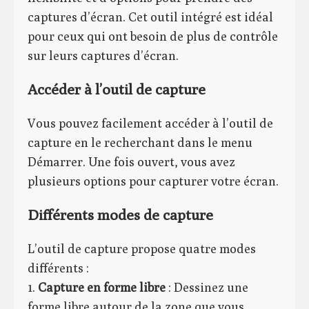
captures d’écran. Cet outil intégré est idéal
pour ceux qui ont besoin de plus de contrôle
sur leurs captures d’écran.
Accéder à l’outil de capture
Vous pouvez facilement accéder à l’outil de
capture en le recherchant dans le menu
Démarrer. Une fois ouvert, vous avez
plusieurs options pour capturer votre écran.
Différents modes de capture
L’outil de capture propose quatre modes
différents :
1.
Capture en forme libre
: Dessinez une
forme libre autour de la zone que vous