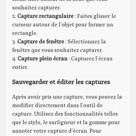
souhaitez capturer.
2.
Capture rectangulaire
: Faites glisser le
curseur autour de l’objet pour former un
rectangle.
3.
Capture de fenêtre
: Sélectionnez la
fenêtre que vous souhaitez capturer.
4.
Capture plein écran
: Capturez l’écran
entier.
Sauvegarder et éditer les captures
Après avoir pris une capture, vous pouvez la
modifier directement dans l’outil de
capture. Utilisez des fonctionnalités telles
que le stylo, le surligneur et la gomme pour
annoter votre capture d’écran. Pour