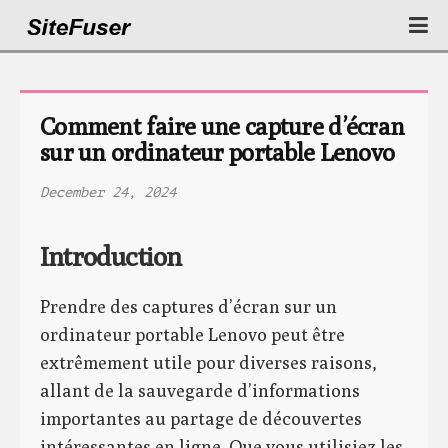
Comment faire une capture d’écran 
sur un ordinateur portable Lenovo
December 24, 2024
Introduction
Prendre des captures d’écran sur un
ordinateur portable Lenovo peut être
extrêmement utile pour diverses raisons,
allant de la sauvegarde d’informations
importantes au partage de découvertes
intéressantes en ligne. Que vous utilisiez les