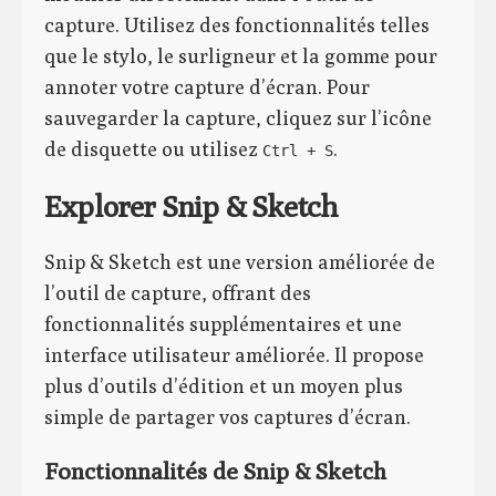
capture. Utilisez des fonctionnalités telles
que le stylo, le surligneur et la gomme pour
annoter votre capture d’écran. Pour
sauvegarder la capture, cliquez sur l’icône
de disquette ou utilisez
.
Ctrl + S
Explorer Snip & Sketch
Snip & Sketch est une version améliorée de
l’outil de capture, offrant des
fonctionnalités supplémentaires et une
interface utilisateur améliorée. Il propose
plus d’outils d’édition et un moyen plus
simple de partager vos captures d’écran.
Fonctionnalités de Snip & Sketch