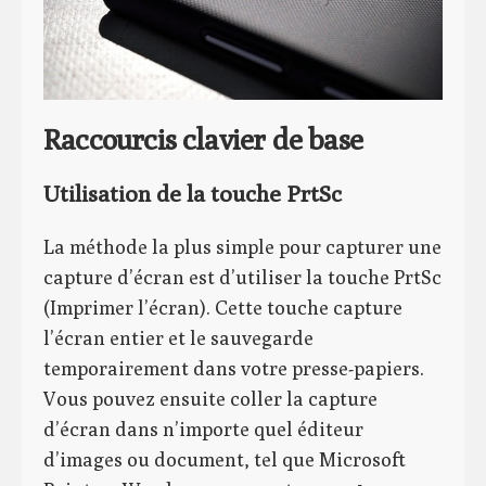
Raccourcis clavier de base
Utilisation de la touche PrtSc
La méthode la plus simple pour capturer une
capture d’écran est d’utiliser la touche PrtSc
(Imprimer l’écran). Cette touche capture
l’écran entier et le sauvegarde
temporairement dans votre presse-papiers.
Vous pouvez ensuite coller la capture
d’écran dans n’importe quel éditeur
d’images ou document, tel que Microsoft