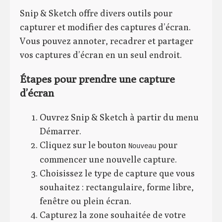
Snip & Sketch offre divers outils pour
capturer et modifier des captures d’écran.
Vous pouvez annoter, recadrer et partager
vos captures d’écran en un seul endroit.
Étapes pour prendre une capture
d’écran
Ouvrez Snip & Sketch à partir du menu
Démarrer.
Cliquez sur le bouton
pour
Nouveau
commencer une nouvelle capture.
Choisissez le type de capture que vous
souhaitez : rectangulaire, forme libre,
fenêtre ou plein écran.
Capturez la zone souhaitée de votre