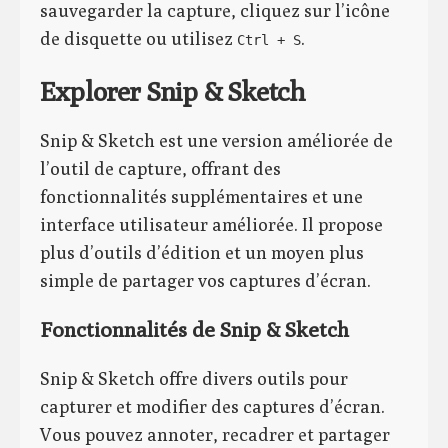
sauvegarder la capture, cliquez sur l’icône
de disquette ou utilisez
.
Ctrl + S
Explorer Snip & Sketch
Snip & Sketch est une version améliorée de
l’outil de capture, offrant des
fonctionnalités supplémentaires et une
interface utilisateur améliorée. Il propose
plus d’outils d’édition et un moyen plus
simple de partager vos captures d’écran.
Fonctionnalités de Snip & Sketch
Snip & Sketch offre divers outils pour
capturer et modifier des captures d’écran.
Vous pouvez annoter, recadrer et partager