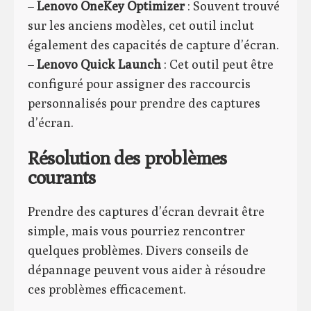
–
Lenovo OneKey Optimizer
: Souvent trouvé
sur les anciens modèles, cet outil inclut
également des capacités de capture d’écran.
–
Lenovo Quick Launch
: Cet outil peut être
configuré pour assigner des raccourcis
personnalisés pour prendre des captures
d’écran.
Résolution des problèmes
courants
Prendre des captures d’écran devrait être
simple, mais vous pourriez rencontrer
quelques problèmes. Divers conseils de
dépannage peuvent vous aider à résoudre
ces problèmes efficacement.