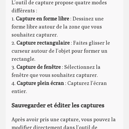
L’outil de capture propose quatre modes
différents :
1.
Capture en forme libre
: Dessinez une
forme libre autour de la zone que vous
souhaitez capturer.
2.
Capture rectangulaire
: Faites glisser le
curseur autour de l’objet pour former un
rectangle.
3.
Capture de fenêtre
: Sélectionnez la
fenêtre que vous souhaitez capturer.
4.
Capture plein écran
: Capturez l’écran
entier.
Sauvegarder et éditer les captures
Après avoir pris une capture, vous pouvez la
modifier directement dans l’outil de