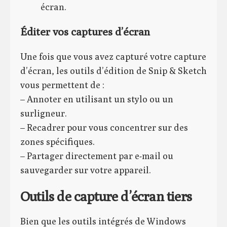
écran.
Éditer vos captures d’écran
Une fois que vous avez capturé votre capture
d’écran, les outils d’édition de Snip & Sketch
vous permettent de :
– Annoter en utilisant un stylo ou un
surligneur.
– Recadrer pour vous concentrer sur des
zones spécifiques.
– Partager directement par e-mail ou
sauvegarder sur votre appareil.
Outils de capture d’écran tiers
Bien que les outils intégrés de Windows