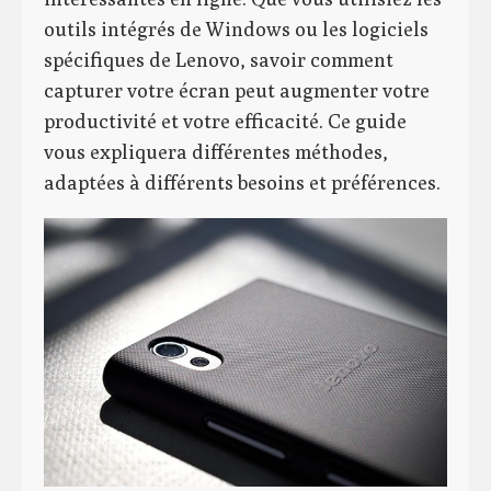
outils intégrés de Windows ou les logiciels
spécifiques de Lenovo, savoir comment
capturer votre écran peut augmenter votre
productivité et votre efficacité. Ce guide
vous expliquera différentes méthodes,
adaptées à différents besoins et préférences.