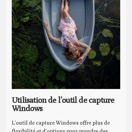
Utilisation de l’outil de capture
Windows
L’outil de capture Windows offre plus de
flexibilité et d’options pour prendre des