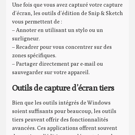
Une fois que vous avez capturé votre capture
d’écran, les outils d’édition de Snip & Sketch
vous permettent de :
– Annoter en utilisant un stylo ou un
surligneur.
– Recadrer pour vous concentrer sur des
zones spécifiques.
– Partager directement par e-mail ou
sauvegarder sur votre appareil.
Outils de capture d’écran tiers
Bien que les outils intégrés de Windows
soient suffisants pour beaucoup, les outils
tiers peuvent offrir des fonctionnalités
avancées. Ces applications offrent souvent