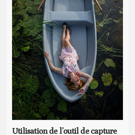
Utilisation de l’outil de capture