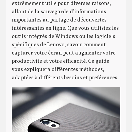
extrêmement utile pour diverses raisons,
allant de la sauvegarde d’informations
importantes au partage de découvertes
intéressantes en ligne. Que vous utilisiez les
outils intégrés de Windows ou les logiciels
spécifiques de Lenovo, savoir comment
capturer votre écran peut augmenter votre
productivité et votre efficacité. Ce guide
vous expliquera différentes méthodes,
adaptées à différents besoins et préférences.