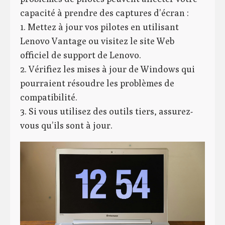
capacité à prendre des captures d’écran :
1. Mettez à jour vos pilotes en utilisant
Lenovo Vantage ou visitez le site Web
officiel de support de Lenovo.
2. Vérifiez les mises à jour de Windows qui
pourraient résoudre les problèmes de
compatibilité.
3. Si vous utilisez des outils tiers, assurez-
vous qu’ils sont à jour.