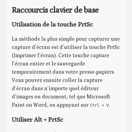
Raccourcis clavier de base
Utilisation de la touche PrtSc
La méthode la plus simple pour capturer une
capture d’écran est d’utiliser la touche PrtSc
(Imprimer l’écran). Cette touche capture
l’écran entier et le sauvegarde
temporairement dans votre presse-papiers.
Vous pouvez ensuite coller la capture
d’écran dans n’importe quel éditeur
d’images ou document, tel que Microsoft
Paint ou Word, en appuyant sur
.
Ctrl + V
Utiliser Alt + PrtSc