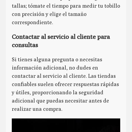
tallas; tómate el tiempo para medir tu tobillo
con precisión y elige el tamaño
correspondiente.
Contactar al servicio al cliente para
consultas
Si tienes alguna pregunta o necesitas
información adicional, no dudes en
contactar al servicio al cliente. Las tiendas
confiables suelen ofrecer respuestas rápidas
y útiles, proporcionando la seguridad
adicional que puedas necesitar antes de
realizar una compra.