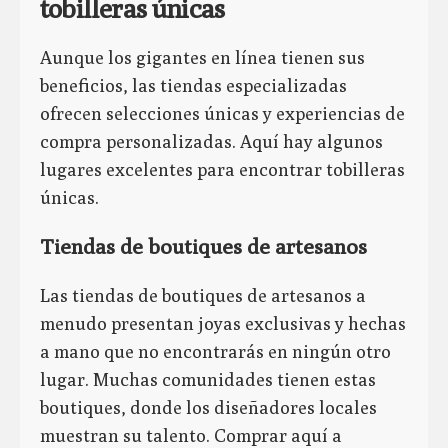
tobilleras únicas
Aunque los gigantes en línea tienen sus
beneficios, las tiendas especializadas
ofrecen selecciones únicas y experiencias de
compra personalizadas. Aquí hay algunos
lugares excelentes para encontrar tobilleras
únicas.
Tiendas de boutiques de artesanos
Las tiendas de boutiques de artesanos a
menudo presentan joyas exclusivas y hechas
a mano que no encontrarás en ningún otro
lugar. Muchas comunidades tienen estas
boutiques, donde los diseñadores locales
muestran su talento. Comprar aquí a