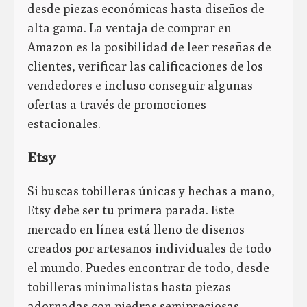
desde piezas económicas hasta diseños de
alta gama. La ventaja de comprar en
Amazon es la posibilidad de leer reseñas de
clientes, verificar las calificaciones de los
vendedores e incluso conseguir algunas
ofertas a través de promociones
estacionales.
Etsy
Si buscas tobilleras únicas y hechas a mano,
Etsy debe ser tu primera parada. Este
mercado en línea está lleno de diseños
creados por artesanos individuales de todo
el mundo. Puedes encontrar de todo, desde
tobilleras minimalistas hasta piezas
adornadas con piedras semipreciosas,