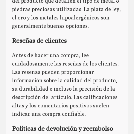
del producto que detallen el tipo de metal o
piedras preciosas utilizadas. La plata de ley,
el oro y los metales hipoalergénicos son
generalmente buenas opciones.
Reseñas de clientes
Antes de hacer una compra, lee
cuidadosamente las reseñas de los clientes.
Las reseñas pueden proporcionar
información sobre la calidad del producto,
su durabilidad e incluso la precisión de la
descripción del artículo. Las calificaciones
altas y los comentarios positivos suelen
indicar una compra confiable.
Políticas de devolución y reembolso