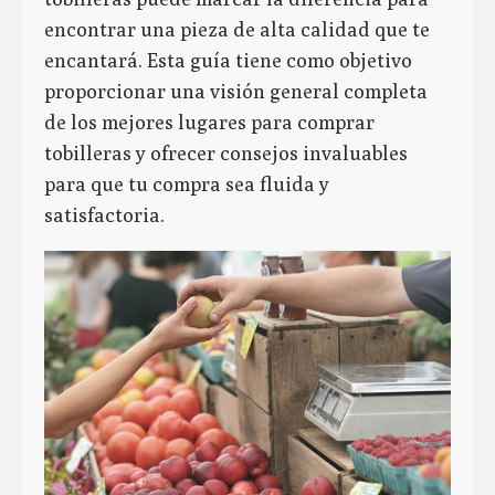
encontrar una pieza de alta calidad que te
encantará. Esta guía tiene como objetivo
proporcionar una visión general completa
de los mejores lugares para comprar
tobilleras y ofrecer consejos invaluables
para que tu compra sea fluida y
satisfactoria.