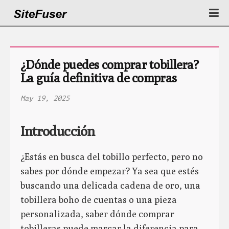
¿Dónde puedes comprar tobillera? 
La guía definitiva de compras
May 19, 2025
Introducción
¿Estás en busca del tobillo perfecto, pero no
sabes por dónde empezar? Ya sea que estés
buscando una delicada cadena de oro, una
tobillera boho de cuentas o una pieza
personalizada, saber dónde comprar
tobilleras puede marcar la diferencia para