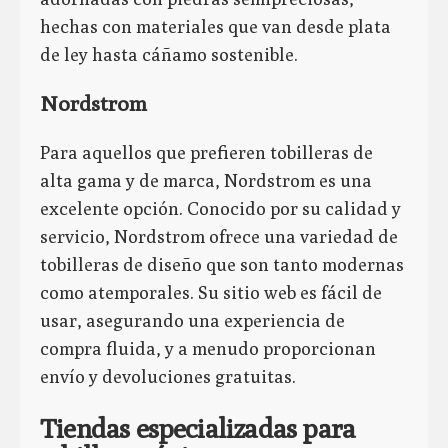
hechas con materiales que van desde plata
de ley hasta cáñamo sostenible.
Nordstrom
Para aquellos que prefieren tobilleras de
alta gama y de marca, Nordstrom es una
excelente opción. Conocido por su calidad y
servicio, Nordstrom ofrece una variedad de
tobilleras de diseño que son tanto modernas
como atemporales. Su sitio web es fácil de
usar, asegurando una experiencia de
compra fluida, y a menudo proporcionan
envío y devoluciones gratuitas.
Tiendas especializadas para