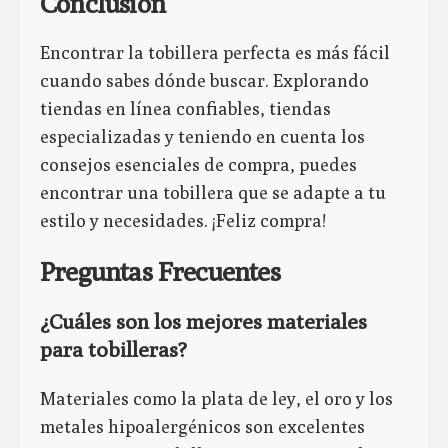
Conclusión
Encontrar la tobillera perfecta es más fácil
cuando sabes dónde buscar. Explorando
tiendas en línea confiables, tiendas
especializadas y teniendo en cuenta los
consejos esenciales de compra, puedes
encontrar una tobillera que se adapte a tu
estilo y necesidades. ¡Feliz compra!
Preguntas Frecuentes
¿Cuáles son los mejores materiales
para tobilleras?
Materiales como la plata de ley, el oro y los
metales hipoalergénicos son excelentes