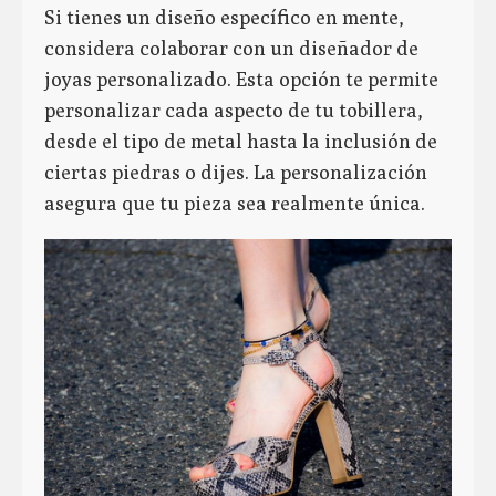
Si tienes un diseño específico en mente,
considera colaborar con un diseñador de
joyas personalizado. Esta opción te permite
personalizar cada aspecto de tu tobillera,
desde el tipo de metal hasta la inclusión de
ciertas piedras o dijes. La personalización
asegura que tu pieza sea realmente única.