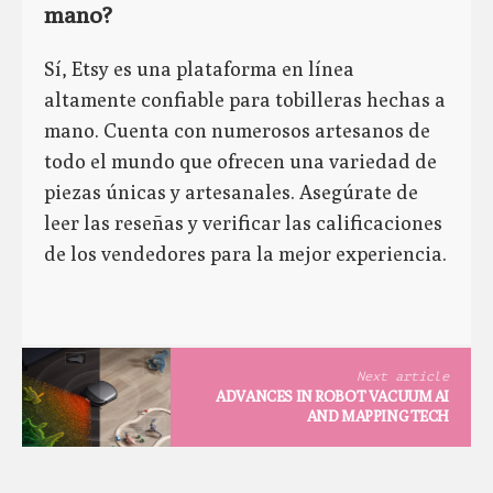
mano?
Sí, Etsy es una plataforma en línea
altamente confiable para tobilleras hechas a
mano. Cuenta con numerosos artesanos de
todo el mundo que ofrecen una variedad de
piezas únicas y artesanales. Asegúrate de
leer las reseñas y verificar las calificaciones
de los vendedores para la mejor experiencia.
Next article
ADVANCES IN ROBOT VACUUM AI
AND MAPPING TECH