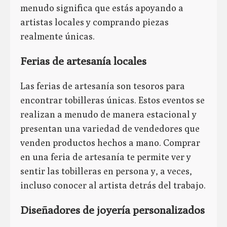
menudo significa que estás apoyando a
artistas locales y comprando piezas
realmente únicas.
Ferias de artesanía locales
Las ferias de artesanía son tesoros para
encontrar tobilleras únicas. Estos eventos se
realizan a menudo de manera estacional y
presentan una variedad de vendedores que
venden productos hechos a mano. Comprar
en una feria de artesanía te permite ver y
sentir las tobilleras en persona y, a veces,
incluso conocer al artista detrás del trabajo.
Diseñadores de joyería personalizados