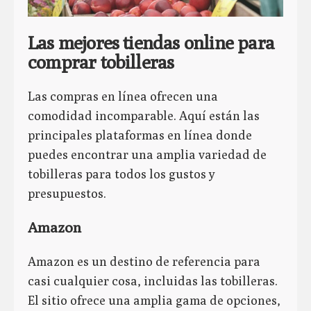
Las mejores tiendas online para
comprar tobilleras
Las compras en línea ofrecen una
comodidad incomparable. Aquí están las
principales plataformas en línea donde
puedes encontrar una amplia variedad de
tobilleras para todos los gustos y
presupuestos.
Amazon
Amazon es un destino de referencia para
casi cualquier cosa, incluidas las tobilleras.
El sitio ofrece una amplia gama de opciones,