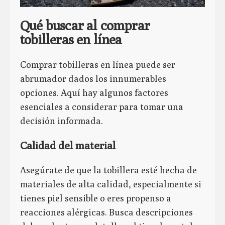
Qué buscar al comprar
tobilleras en línea
Comprar tobilleras en línea puede ser
abrumador dados los innumerables
opciones. Aquí hay algunos factores
esenciales a considerar para tomar una
decisión informada.
Calidad del material
Asegúrate de que la tobillera esté hecha de
materiales de alta calidad, especialmente si
tienes piel sensible o eres propenso a
reacciones alérgicas. Busca descripciones