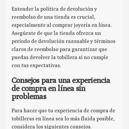
Entender la política de devolución y
reembolso de una tienda es crucial,
especialmente al comprar joyería en línea.
Asegúrate de que la tienda ofrezca un
período de devolución razonable y términos
claros de reembolso para garantizar que
puedas devolver la tobillera si no cumple
con tus expectativas.
Consejos para una experiencia
de compra en línea sin
problemas
Para hacer que tu experiencia de compra de
tobilleras en línea sea lo más fluida posible,
considera los siguientes consejos.