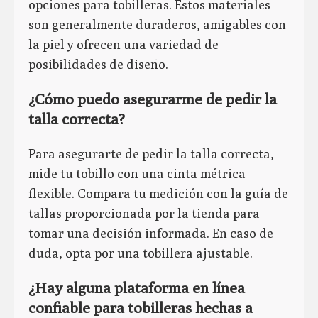
opciones para tobilleras. Estos materiales
son generalmente duraderos, amigables con
la piel y ofrecen una variedad de
posibilidades de diseño.
¿Cómo puedo asegurarme de pedir la
talla correcta?
Para asegurarte de pedir la talla correcta,
mide tu tobillo con una cinta métrica
flexible. Compara tu medición con la guía de
tallas proporcionada por la tienda para
tomar una decisión informada. En caso de
duda, opta por una tobillera ajustable.
¿Hay alguna plataforma en línea
confiable para tobilleras hechas a