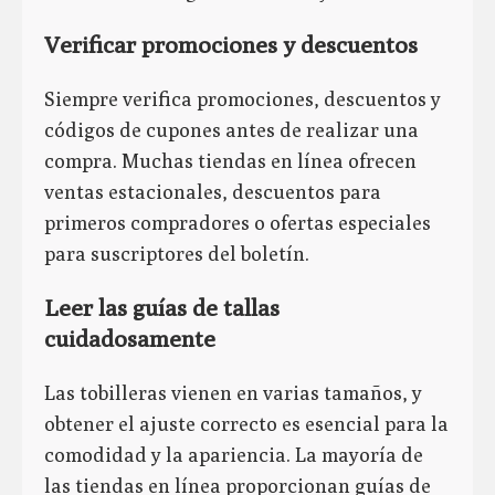
Verificar promociones y descuentos
Siempre verifica promociones, descuentos y
códigos de cupones antes de realizar una
compra. Muchas tiendas en línea ofrecen
ventas estacionales, descuentos para
primeros compradores o ofertas especiales
para suscriptores del boletín.
Leer las guías de tallas
cuidadosamente
Las tobilleras vienen en varias tamaños, y
obtener el ajuste correcto es esencial para la
comodidad y la apariencia. La mayoría de
las tiendas en línea proporcionan guías de