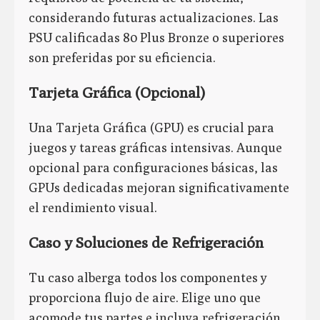
considerando futuras actualizaciones. Las
PSU calificadas 80 Plus Bronze o superiores
son preferidas por su eficiencia.
Tarjeta Gráfica (Opcional)
Una Tarjeta Gráfica (GPU) es crucial para
juegos y tareas gráficas intensivas. Aunque
opcional para configuraciones básicas, las
GPUs dedicadas mejoran significativamente
el rendimiento visual.
Caso y Soluciones de Refrigeración
Tu caso alberga todos los componentes y
proporciona flujo de aire. Elige uno que
acomode tus partes e incluya refrigeración