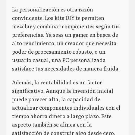
La personalización es otra razón
convincente. Los kits DIY te permiten
mezclar y combinar componentes según tus
preferencias. Ya seas un gamer en busca de
alto rendimiento, un creador que necesita
poder de procesamiento robusto, o un
usuario casual, una PC personalizada
satisface tus necesidades de manera fluida.
Además, la rentabilidad es un factor
significativo. Aunque la inversión inicial
puede parecer alta, la capacidad de
actualizar componentes individuales con el
tiempo ahorra dinero a largo plazo. Este
aspecto también se alinea con la
satisfacción de construir algo desde cero,