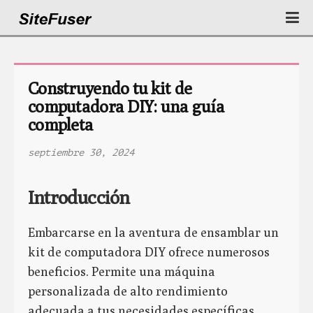
Construyendo tu kit de 
computadora DIY: una guía 
completa
septiembre 30, 2024
Introducción
Embarcarse en la aventura de ensamblar un
kit de computadora DIY ofrece numerosos
beneficios. Permite una máquina
personalizada de alto rendimiento
adecuada a tus necesidades específicas.