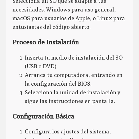
Selecciona un SO que se adapte a tus
necesidades: Windows para uso general,
macOS para usuarios de Apple, o Linux para
entusiastas del código abierto.
Proceso de Instalación
Inserta tu medio de instalación del SO
(USB o DVD).
Arranca tu computadora, entrando en
la configuración del BIOS.
Selecciona la unidad de instalación y
sigue las instrucciones en pantalla.
Configuración Básica
Configura los ajustes del sistema,