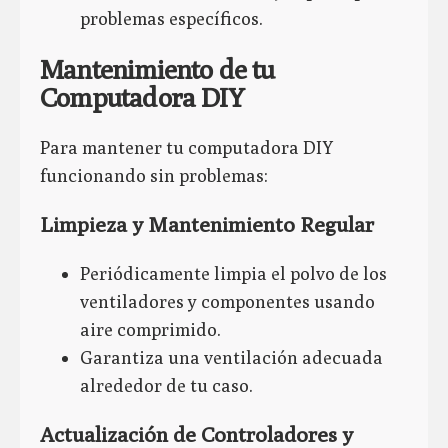
problemas específicos.
Mantenimiento de tu
Computadora DIY
Para mantener tu computadora DIY
funcionando sin problemas:
Limpieza y Mantenimiento Regular
Periódicamente limpia el polvo de los
ventiladores y componentes usando
aire comprimido.
Garantiza una ventilación adecuada
alrededor de tu caso.
Actualización de Controladores y