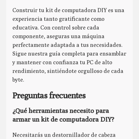
Construir tu kit de computadora DIY es una
experiencia tanto gratificante como
educativa. Con control sobre cada
componente, aseguras una máquina
perfectamente adaptada a tus necesidades.
Sigue nuestra guía completa para ensamblar
y mantener con confianza tu PC de alto
rendimiento, sintiéndote orgulloso de cada
byte.
Preguntas frecuentes
¿Qué herramientas necesito para
armar un kit de computadora DIY?
Necesitarás un destornillador de cabeza