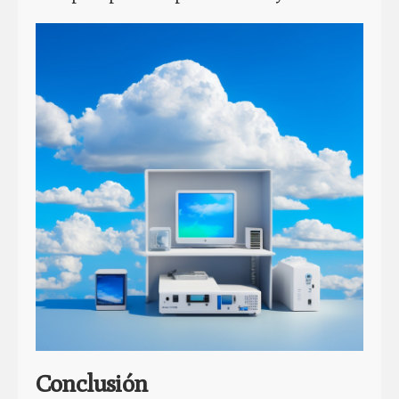
Conclusión