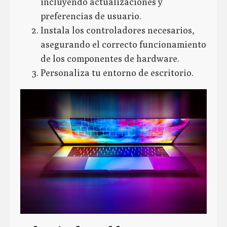
incluyendo actualizaciones y
preferencias de usuario.
Instala los controladores necesarios,
asegurando el correcto funcionamiento
de los componentes de hardware.
Personaliza tu entorno de escritorio.