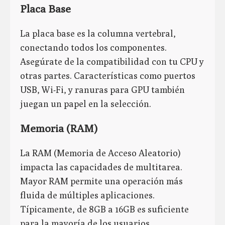
Placa Base
La placa base es la columna vertebral,
conectando todos los componentes.
Asegúrate de la compatibilidad con tu CPU y
otras partes. Características como puertos
USB, Wi-Fi, y ranuras para GPU también
juegan un papel en la selección.
Memoria (RAM)
La RAM (Memoria de Acceso Aleatorio)
impacta las capacidades de multitarea.
Mayor RAM permite una operación más
fluida de múltiples aplicaciones.
Típicamente, de 8GB a 16GB es suficiente
para la mayoría de los usuarios.