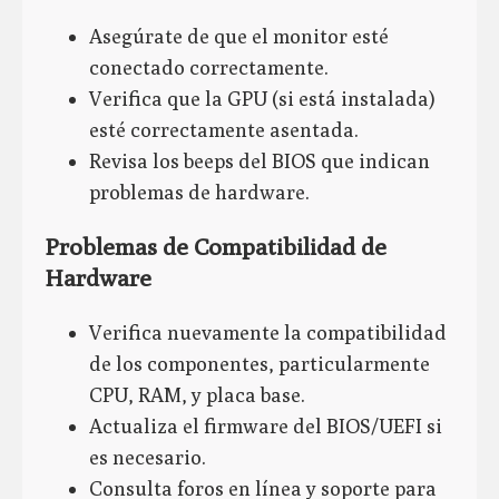
Asegúrate de que el monitor esté
conectado correctamente.
Verifica que la GPU (si está instalada)
esté correctamente asentada.
Revisa los beeps del BIOS que indican
problemas de hardware.
Problemas de Compatibilidad de
Hardware
Verifica nuevamente la compatibilidad
de los componentes, particularmente
CPU, RAM, y placa base.
Actualiza el firmware del BIOS/UEFI si
es necesario.
Consulta foros en línea y soporte para