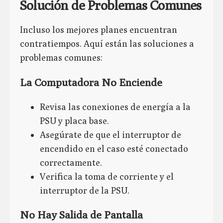
Solución de Problemas Comunes
Incluso los mejores planes encuentran
contratiempos. Aquí están las soluciones a
problemas comunes:
La Computadora No Enciende
Revisa las conexiones de energía a la
PSU y placa base.
Asegúrate de que el interruptor de
encendido en el caso esté conectado
correctamente.
Verifica la toma de corriente y el
interruptor de la PSU.
No Hay Salida de Pantalla