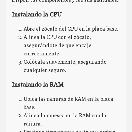
Instalando la CPU
Abre el zócalo del CPU en la placa base.
Alinea la CPU con el zócalo,
asegurándote de que encaje
correctamente.
Colócala suavemente, asegurando
cualquier seguro.
Instalando la RAM
Ubica las ranuras de RAM en la placa
base.
Alinea la muesca en la RAM con la
ranura.
Presiona firmemente hasta que ambos