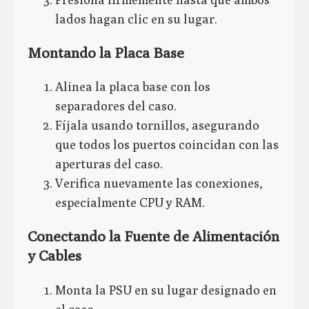
lados hagan clic en su lugar.
Montando la Placa Base
Alinea la placa base con los
separadores del caso.
Fíjala usando tornillos, asegurando
que todos los puertos coincidan con las
aperturas del caso.
Verifica nuevamente las conexiones,
especialmente CPU y RAM.
Conectando la Fuente de Alimentación
y Cables
Monta la PSU en su lugar designado en