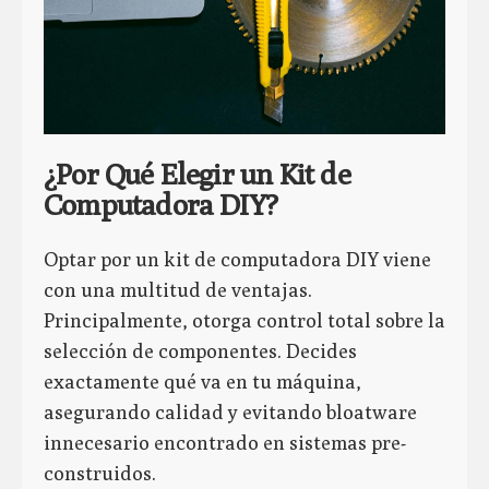
¿Por Qué Elegir un Kit de
Computadora DIY?
Optar por un kit de computadora DIY viene
con una multitud de ventajas.
Principalmente, otorga control total sobre la
selección de componentes. Decides
exactamente qué va en tu máquina,
asegurando calidad y evitando bloatware
innecesario encontrado en sistemas pre-
construidos.