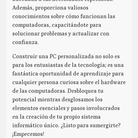
Además, proporciona valiosos
conocimientos sobre cómo funcionan las
computadoras, capacitándote para
solucionar problemas y actualizar con
confianza.
Construir una PC personalizada no solo es
para los entusiastas de la tecnología; es una
fantástica oportunidad de aprendizaje para
cualquier persona curiosa sobre el hardware
de las computadoras. Desbloquea tu
potencial mientras desglosamos los
elementos esenciales y pasos involucrados
en la creación de tu propio sistema
informático único. ¿Listo para sumergirte?
¡Empecemos!