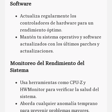
Software
Actualiza regularmente los
controladores de hardware para un
rendimiento óptimo.
Mantén tu sistema operativo y software
actualizados con los últimos parches y
actualizaciones.
Monitoreo del Rendimiento del
Sistema
Usa herramientas como CPU-Z y
HWMonitor para verificar la salud del
sistema.
Aborda cualquier anomalía temprano
para prevenir problemas mayores.