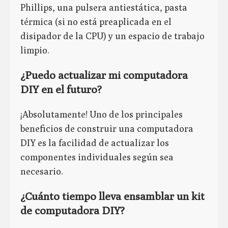
Phillips, una pulsera antiestática, pasta
térmica (si no está preaplicada en el
disipador de la CPU) y un espacio de trabajo
limpio.
¿Puedo actualizar mi computadora
DIY en el futuro?
¡Absolutamente! Uno de los principales
beneficios de construir una computadora
DIY es la facilidad de actualizar los
componentes individuales según sea
necesario.
¿Cuánto tiempo lleva ensamblar un kit
de computadora DIY?