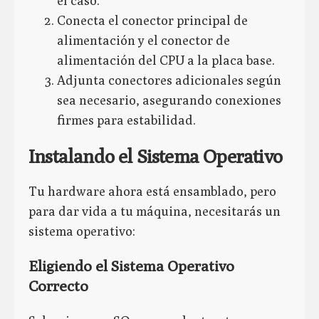
el caso.
Conecta el conector principal de
alimentación y el conector de
alimentación del CPU a la placa base.
Adjunta conectores adicionales según
sea necesario, asegurando conexiones
firmes para estabilidad.
Instalando el Sistema Operativo
Tu hardware ahora está ensamblado, pero
para dar vida a tu máquina, necesitarás un
sistema operativo:
Eligiendo el Sistema Operativo
Correcto