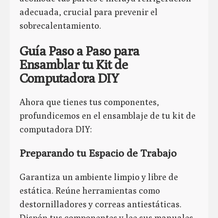
adecuada, crucial para prevenir el
sobrecalentamiento.
Guía Paso a Paso para
Ensamblar tu Kit de
Computadora DIY
Ahora que tienes tus componentes,
profundicemos en el ensamblaje de tu kit de
computadora DIY:
Preparando tu Espacio de Trabajo
Garantiza un ambiente limpio y libre de
estática. Reúne herramientas como
destornilladores y correas antiestáticas.
Dispón tus componentes y lee sus manuales.