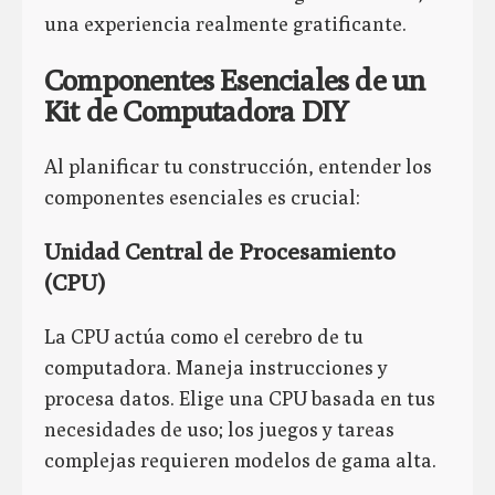
una experiencia realmente gratificante.
Componentes Esenciales de un
Kit de Computadora DIY
Al planificar tu construcción, entender los
componentes esenciales es crucial:
Unidad Central de Procesamiento
(CPU)
La CPU actúa como el cerebro de tu
computadora. Maneja instrucciones y
procesa datos. Elige una CPU basada en tus
necesidades de uso; los juegos y tareas
complejas requieren modelos de gama alta.