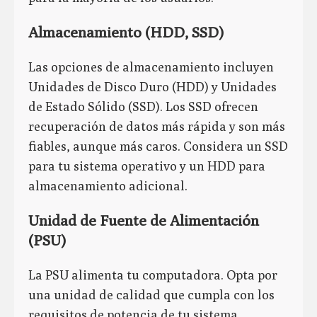
Almacenamiento (HDD, SSD)
Las opciones de almacenamiento incluyen
Unidades de Disco Duro (HDD) y Unidades
de Estado Sólido (SSD). Los SSD ofrecen
recuperación de datos más rápida y son más
fiables, aunque más caros. Considera un SSD
para tu sistema operativo y un HDD para
almacenamiento adicional.
Unidad de Fuente de Alimentación
(PSU)
La PSU alimenta tu computadora. Opta por
una unidad de calidad que cumpla con los
requisitos de potencia de tu sistema,