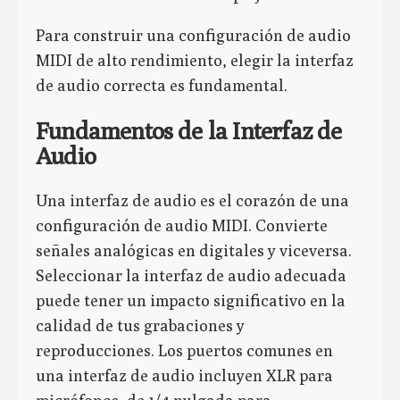
Para construir una configuración de audio
MIDI de alto rendimiento, elegir la interfaz
de audio correcta es fundamental.
Fundamentos de la Interfaz de
Audio
Una interfaz de audio es el corazón de una
configuración de audio MIDI. Convierte
señales analógicas en digitales y viceversa.
Seleccionar la interfaz de audio adecuada
puede tener un impacto significativo en la
calidad de tus grabaciones y
reproducciones. Los puertos comunes en
una interfaz de audio incluyen XLR para