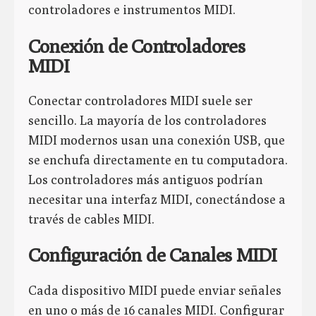
controladores e instrumentos MIDI.
Conexión de Controladores
MIDI
Conectar controladores MIDI suele ser
sencillo. La mayoría de los controladores
MIDI modernos usan una conexión USB, que
se enchufa directamente en tu computadora.
Los controladores más antiguos podrían
necesitar una interfaz MIDI, conectándose a
través de cables MIDI.
Configuración de Canales MIDI
Cada dispositivo MIDI puede enviar señales
en uno o más de 16 canales MIDI. Configurar