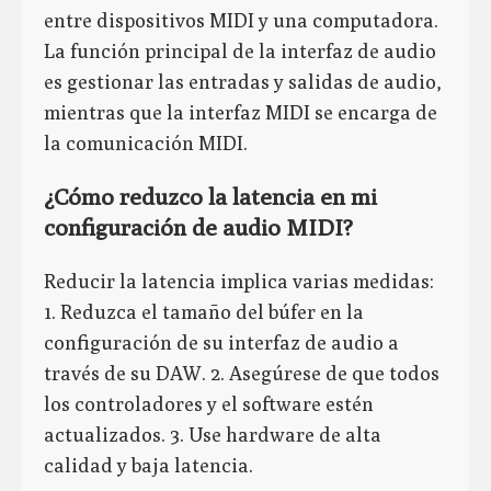
entre dispositivos MIDI y una computadora.
La función principal de la interfaz de audio
es gestionar las entradas y salidas de audio,
mientras que la interfaz MIDI se encarga de
la comunicación MIDI.
¿Cómo reduzco la latencia en mi
configuración de audio MIDI?
Reducir la latencia implica varias medidas:
1. Reduzca el tamaño del búfer en la
configuración de su interfaz de audio a
través de su DAW. 2. Asegúrese de que todos
los controladores y el software estén
actualizados. 3. Use hardware de alta
calidad y baja latencia.