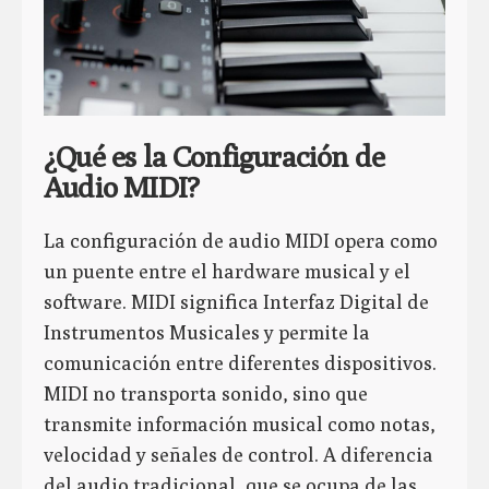
¿Qué es la Configuración de
Audio MIDI?
La configuración de audio MIDI opera como
un puente entre el hardware musical y el
software. MIDI significa Interfaz Digital de
Instrumentos Musicales y permite la
comunicación entre diferentes dispositivos.
MIDI no transporta sonido, sino que
transmite información musical como notas,
velocidad y señales de control. A diferencia
del audio tradicional, que se ocupa de las