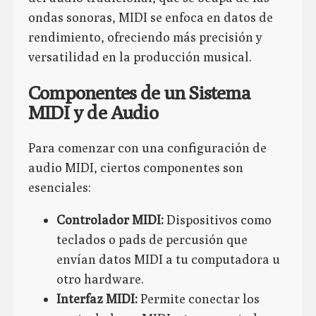
ondas sonoras, MIDI se enfoca en datos de
rendimiento, ofreciendo más precisión y
versatilidad en la producción musical.
Componentes de un Sistema
MIDI y de Audio
Para comenzar con una configuración de
audio MIDI, ciertos componentes son
esenciales:
Controlador MIDI:
Dispositivos como
teclados o pads de percusión que
envían datos MIDI a tu computadora u
otro hardware.
Interfaz MIDI:
Permite conectar los