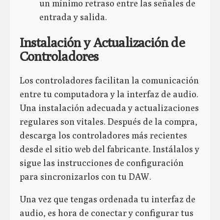
un mínimo retraso entre las señales de
entrada y salida.
Instalación y Actualización de
Controladores
Los controladores facilitan la comunicación
entre tu computadora y la interfaz de audio.
Una instalación adecuada y actualizaciones
regulares son vitales. Después de la compra,
descarga los controladores más recientes
desde el sitio web del fabricante. Instálalos y
sigue las instrucciones de configuración
para sincronizarlos con tu DAW.
Una vez que tengas ordenada tu interfaz de
audio, es hora de conectar y configurar tus