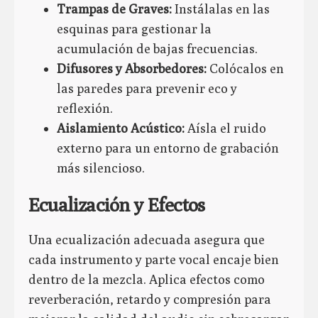
Trampas de Graves:
Instálalas en las
esquinas para gestionar la
acumulación de bajas frecuencias.
Difusores y Absorbedores:
Colócalos en
las paredes para prevenir eco y
reflexión.
Aislamiento Acústico:
Aísla el ruido
externo para un entorno de grabación
más silencioso.
Ecualización y Efectos
Una ecualización adecuada asegura que
cada instrumento y parte vocal encaje bien
dentro de la mezcla. Aplica efectos como
reverberación, retardo y compresión para