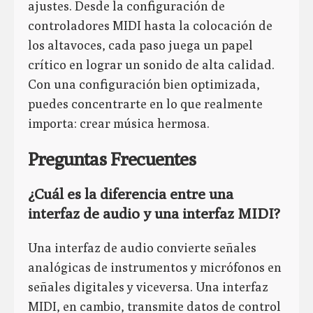
ajustes. Desde la configuración de
controladores MIDI hasta la colocación de
los altavoces, cada paso juega un papel
crítico en lograr un sonido de alta calidad.
Con una configuración bien optimizada,
puedes concentrarte en lo que realmente
importa: crear música hermosa.
Preguntas Frecuentes
¿Cuál es la diferencia entre una
interfaz de audio y una interfaz MIDI?
Una interfaz de audio convierte señales
analógicas de instrumentos y micrófonos en
señales digitales y viceversa. Una interfaz
MIDI, en cambio, transmite datos de control