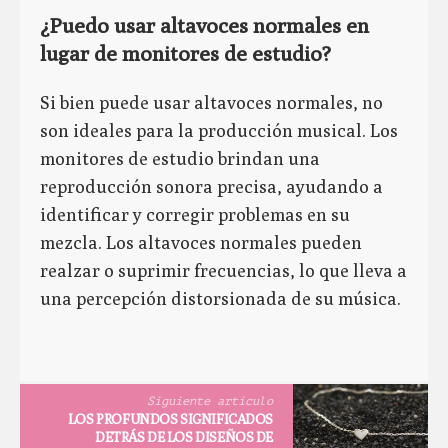
¿Puedo usar altavoces normales en
lugar de monitores de estudio?
Si bien puede usar altavoces normales, no
son ideales para la producción musical. Los
monitores de estudio brindan una
reproducción sonora precisa, ayudando a
identificar y corregir problemas en su
mezcla. Los altavoces normales pueden
realzar o suprimir frecuencias, lo que lleva a
una percepción distorsionada de su música.
Siguiente artículo
LOS PROFUNDOS SIGNIFICADOS
DETRÁS DE LOS DISEÑOS DE