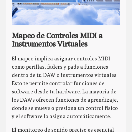
Mapeo de Controles MIDI a
Instrumentos Virtuales
El mapeo implica asignar controles MIDI
como perillas, faders y pads a funciones
dentro de tu DAW o instrumentos virtuales.
Esto te permite controlar funciones de
software desde tu hardware. La mayoría de
los DAWs ofrecen funciones de aprendizaje,
donde se mueve o presiona un control físico
y el software lo asigna automáticamente.
El monitoreo de sonido preciso es esencial