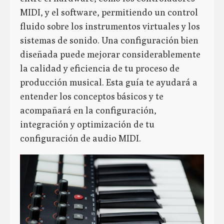
MIDI, y el software, permitiendo un control
fluido sobre los instrumentos virtuales y los
sistemas de sonido. Una configuración bien
diseñada puede mejorar considerablemente
la calidad y eficiencia de tu proceso de
producción musical. Esta guía te ayudará a
entender los conceptos básicos y te
acompañará en la configuración,
integración y optimización de tu
configuración de audio MIDI.