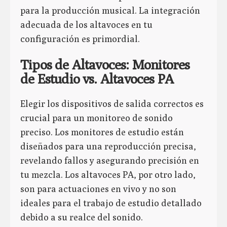
para la producción musical. La integración
adecuada de los altavoces en tu
configuración es primordial.
Tipos de Altavoces: Monitores
de Estudio vs. Altavoces PA
Elegir los dispositivos de salida correctos es
crucial para un monitoreo de sonido
preciso. Los monitores de estudio están
diseñados para una reproducción precisa,
revelando fallos y asegurando precisión en
tu mezcla. Los altavoces PA, por otro lado,
son para actuaciones en vivo y no son
ideales para el trabajo de estudio detallado
debido a su realce del sonido.