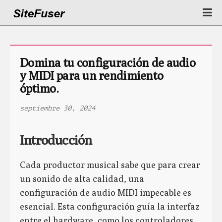
Domina tu configuración de audio 
y MIDI para un rendimiento 
óptimo.
septiembre 30, 2024
Introducción
Cada productor musical sabe que para crear
un sonido de alta calidad, una
configuración de audio MIDI impecable es
esencial. Esta configuración guía la interfaz
entre el hardware, como los controladores