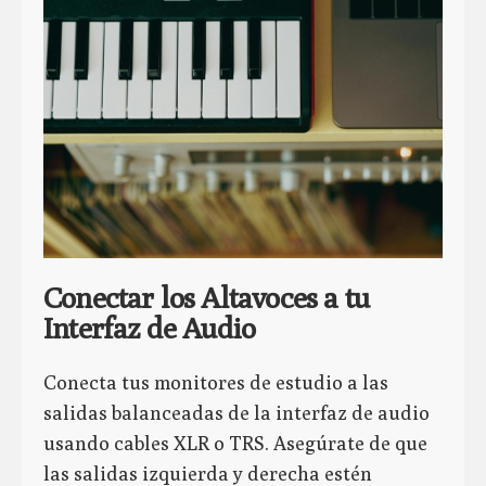
Conectar los Altavoces a tu
Interfaz de Audio
Conecta tus monitores de estudio a las
salidas balanceadas de la interfaz de audio
usando cables XLR o TRS. Asegúrate de que
las salidas izquierda y derecha estén