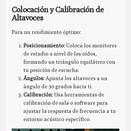
Colocación y Calibración de
Altavoces
Para un rendimiento óptimo:
Posicionamiento:
Coloca los monitores
de estudio a nivel de los oídos,
formando un triángulo equilátero con
tu posición de escucha.
Ángulos:
Apunta los altavoces a un
ángulo de 30 grados hacia ti.
Calibración:
Usa herramientas de
calibración de sala o software para
ajustar la respuesta de frecuencia a tu
entorno acústico específico.