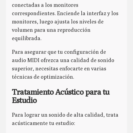
conectadas a los monitores
correspondientes. Enciende la interfaz y los
monitores, luego ajusta los niveles de
volumen para una reproducción
equilibrada.
Para asegurar que tu configuración de
audio MIDI ofrezca una calidad de sonido
superior, necesitas enfocarte en varias
técnicas de optimización.
Tratamiento Acústico para tu
Estudio
Para lograr un sonido de alta calidad, trata
acústicamente tu estudio: