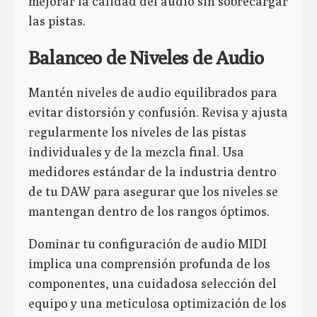
mejorar la calidad del audio sin sobrecargar
las pistas.
Balanceo de Niveles de Audio
Mantén niveles de audio equilibrados para
evitar distorsión y confusión. Revisa y ajusta
regularmente los niveles de las pistas
individuales y de la mezcla final. Usa
medidores estándar de la industria dentro
de tu DAW para asegurar que los niveles se
mantengan dentro de los rangos óptimos.
Dominar tu configuración de audio MIDI
implica una comprensión profunda de los
componentes, una cuidadosa selección del
equipo y una meticulosa optimización de los