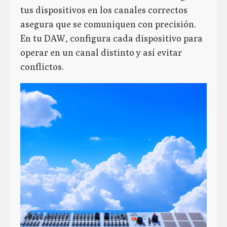
tus dispositivos en los canales correctos
asegura que se comuniquen con precisión.
En tu DAW, configura cada dispositivo para
operar en un canal distinto y así evitar
conflictos.