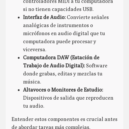
controladores MIDI a tu computadora
si no tienen capacidades USB.
Interfaz de Audio:
Convierte señales
analógicas de instrumentos o
micrófonos en audio digital que tu
computadora puede procesar y
viceversa.
Computadora DAW (Estación de
Trabajo de Audio Digital):
Software
donde grabas, editas y mezclas tu
música.
Altavoces o Monitores de Estudio:
Dispositivos de salida que reproducen
tu audio.
Entender estos componentes es crucial antes
de abordar tareas más complejas.