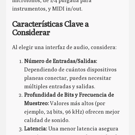
micrófonos, de 1/4 pulgada para
instrumentos, y MIDI in/out.
Características Clave a
Considerar
Al elegir una interfaz de audio, considera:
Número de Entradas/Salidas:
Dependiendo de cuántos dispositivos
planeas conectar, puedes necesitar
múltiples entradas y salidas.
Profundidad de Bits y Frecuencia de
Muestreo:
Valores más altos (por
ejemplo, 24 bits, 96 kHz) ofrecen mejor
calidad de sonido.
Latencia:
Una menor latencia asegura