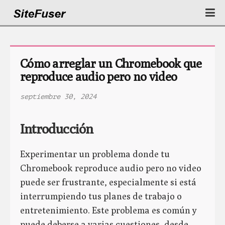
Cómo arreglar un Chromebook que 
reproduce audio pero no video
septiembre 30, 2024
Introducción
Experimentar un problema donde tu
Chromebook reproduce audio pero no video
puede ser frustrante, especialmente si está
interrumpiendo tus planes de trabajo o
entretenimiento. Este problema es común y
puede deberse a varias cuestiones, desde