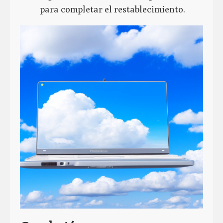
para completar el restablecimiento.