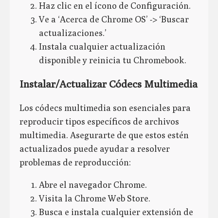
Haz clic en el ícono de Configuración.
Ve a ‘Acerca de Chrome OS’ -> ‘Buscar
actualizaciones.’
Instala cualquier actualización
disponible y reinicia tu Chromebook.
Instalar/Actualizar Códecs Multimedia
Los códecs multimedia son esenciales para
reproducir tipos específicos de archivos
multimedia. Asegurarte de que estos estén
actualizados puede ayudar a resolver
problemas de reproducción:
Abre el navegador Chrome.
Visita la Chrome Web Store.
Busca e instala cualquier extensión de