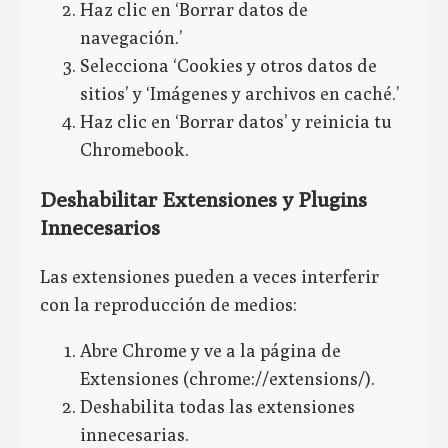
Haz clic en ‘Borrar datos de
navegación.’
Selecciona ‘Cookies y otros datos de
sitios’ y ‘Imágenes y archivos en caché.’
Haz clic en ‘Borrar datos’ y reinicia tu
Chromebook.
Deshabilitar Extensiones y Plugins
Innecesarios
Las extensiones pueden a veces interferir
con la reproducción de medios:
Abre Chrome y ve a la página de
Extensiones (chrome://extensions/).
Deshabilita todas las extensiones
innecesarias.