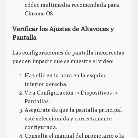
códec multimedia recomendada para
Chrome OS.
Verificar los Ajustes de Altavoces y
Pantalla
Las configuraciones de pantalla incorrectas
pueden impedir que se muestre el video:
Haz clic en la hora en la esquina
inferior derecha.
Ve a Configuración -> Dispositivos ->
Pantallas.
Asegúrate de que la pantalla principal
esté seleccionada y correctamente
configurada.
Consulta el manual del propietario o la