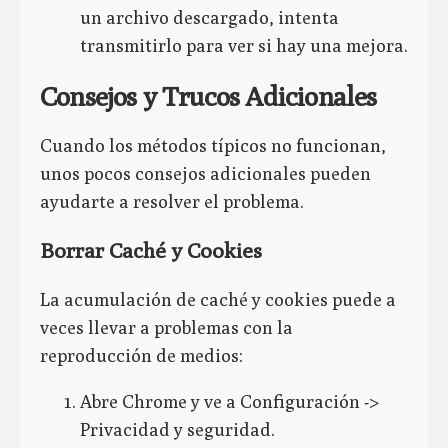
un archivo descargado, intenta
transmitirlo para ver si hay una mejora.
Consejos y Trucos Adicionales
Cuando los métodos típicos no funcionan,
unos pocos consejos adicionales pueden
ayudarte a resolver el problema.
Borrar Caché y Cookies
La acumulación de caché y cookies puede a
veces llevar a problemas con la
reproducción de medios:
Abre Chrome y ve a Configuración ->
Privacidad y seguridad.