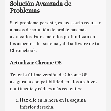
Solución Avanzada de
Problemas
Si el problema persiste, es necesario recurrir
a pasos de solución de problemas más
avanzados. Estos métodos profundizan en
los aspectos del sistema y del software de tu
Chromebook.
Actualizar Chrome OS
Tener la última versión de Chrome OS
asegura la compatibilidad con los archivos
multimedia y códecs más recientes:
Haz clic en la hora en la esquina
inferior derecha.