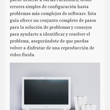
errores simples de configuración hasta
problemas más complejos de software. Esta
guía ofrece un conjunto completo de pasos
para la solución de problemas y consejos
para ayudarte a identificar y resolver el
problema, asegurándote de que puedas
volver a disfrutar de una reproducción de
video fluida.