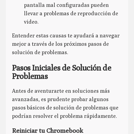
pantalla mal configuradas pueden
llevar a problemas de reproducción de
video.
Entender estas causas te ayudará a navegar
mejor a través de los próximos pasos de
solución de problemas.
Pasos Iniciales de Solución de
Problemas
Antes de aventurarte en soluciones más
avanzadas, es prudente probar algunos
pasos básicos de solución de problemas que
podrían resolver el problema rápidamente.
Reiniciar tu Chromebook