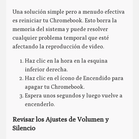
Una solución simple pero a menudo efectiva
es reiniciar tu Chromebook. Esto borra la
memoria del sistema y puede resolver
cualquier problema temporal que esté
afectando la reproducción de video.
Haz clic en la hora en la esquina
inferior derecha.
Haz clic en el ícono de Encendido para
apagar tu Chromebook.
Espera unos segundos y luego vuelve a
encenderlo.
Revisar los Ajustes de Volumen y
Silencio