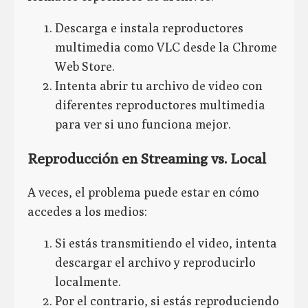
Descarga e instala reproductores
multimedia como VLC desde la Chrome
Web Store.
Intenta abrir tu archivo de video con
diferentes reproductores multimedia
para ver si uno funciona mejor.
Reproducción en Streaming vs. Local
A veces, el problema puede estar en cómo
accedes a los medios:
Si estás transmitiendo el video, intenta
descargar el archivo y reproducirlo
localmente.
Por el contrario, si estás reproduciendo