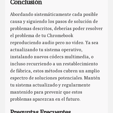
Conclusión
Abordando sistemáticamente cada posible
causa y siguiendo los pasos de solución de
problemas descritos, deberías poder resolver
el problema de tu Chromebook
reproduciendo audio pero no video. Ya sea
actualizando tu sistema operativo,
instalando nuevos códecs multimedia, o
incluso recurriendo a un restablecimiento
de fábrica, estos métodos cubren un amplio
espectro de soluciones potenciales. Mantén
tu sistema actualizado y regularmente
mantenido para prevenir que estos
problemas aparezcan en el futuro.
Preguntas Frecuentes