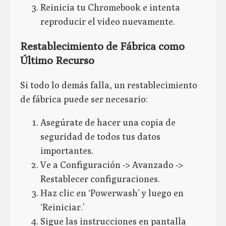
Reinicia tu Chromebook e intenta
reproducir el video nuevamente.
Restablecimiento de Fábrica como
Último Recurso
Si todo lo demás falla, un restablecimiento
de fábrica puede ser necesario:
Asegúrate de hacer una copia de
seguridad de todos tus datos
importantes.
Ve a Configuración -> Avanzado ->
Restablecer configuraciones.
Haz clic en ‘Powerwash’ y luego en
‘Reiniciar.’
Sigue las instrucciones en pantalla