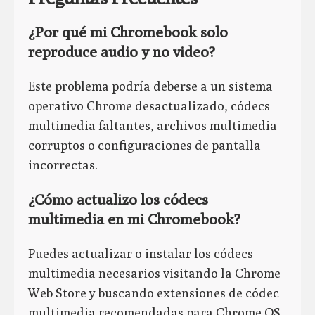
¿Por qué mi Chromebook solo
reproduce audio y no video?
Este problema podría deberse a un sistema
operativo Chrome desactualizado, códecs
multimedia faltantes, archivos multimedia
corruptos o configuraciones de pantalla
incorrectas.
¿Cómo actualizo los códecs
multimedia en mi Chromebook?
Puedes actualizar o instalar los códecs
multimedia necesarios visitando la Chrome
Web Store y buscando extensiones de códec
multimedia recomendadas para Chrome OS.