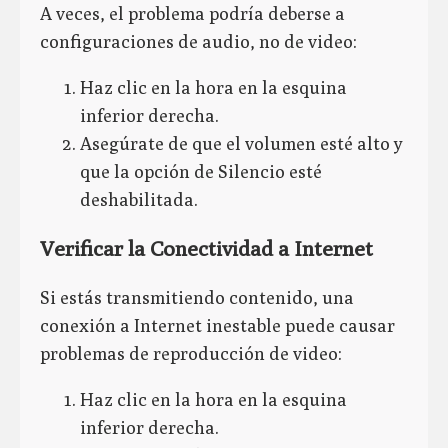
A veces, el problema podría deberse a
configuraciones de audio, no de video:
Haz clic en la hora en la esquina
inferior derecha.
Asegúrate de que el volumen esté alto y
que la opción de Silencio esté
deshabilitada.
Verificar la Conectividad a Internet
Si estás transmitiendo contenido, una
conexión a Internet inestable puede causar
problemas de reproducción de video:
Haz clic en la hora en la esquina
inferior derecha.