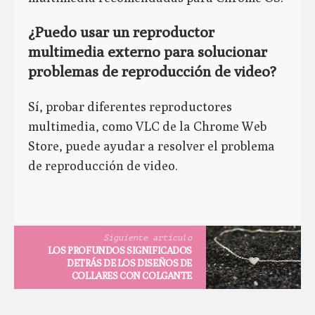
¿Puedo usar un reproductor
multimedia externo para solucionar
problemas de reproducción de video?
Sí, probar diferentes reproductores
multimedia, como VLC de la Chrome Web
Store, puede ayudar a resolver el problema
de reproducción de video.
Siguiente artículo
LOS PROFUNDOS SIGNIFICADOS
DETRÁS DE LOS DISEÑOS DE
COLLARES CON COLGANTE