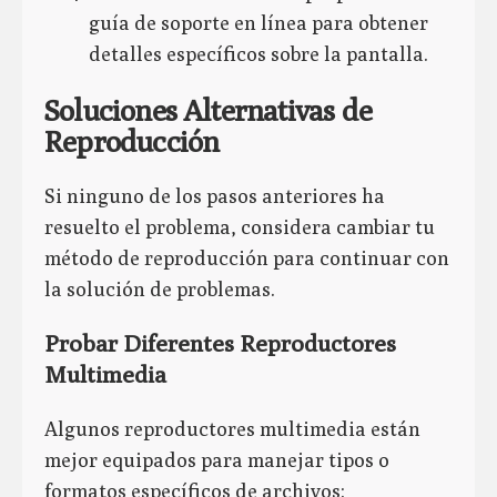
guía de soporte en línea para obtener
detalles específicos sobre la pantalla.
Soluciones Alternativas de
Reproducción
Si ninguno de los pasos anteriores ha
resuelto el problema, considera cambiar tu
método de reproducción para continuar con
la solución de problemas.
Probar Diferentes Reproductores
Multimedia
Algunos reproductores multimedia están
mejor equipados para manejar tipos o
formatos específicos de archivos: