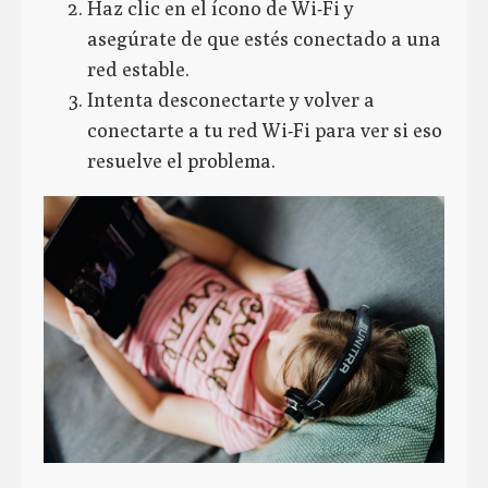
Haz clic en el ícono de Wi-Fi y
asegúrate de que estés conectado a una
red estable.
Intenta desconectarte y volver a
conectarte a tu red Wi-Fi para ver si eso
resuelve el problema.