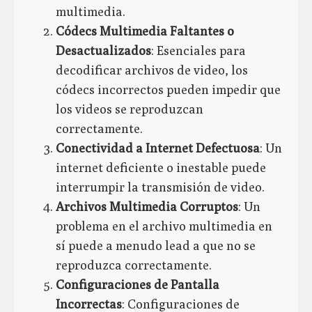
multimedia.
Códecs Multimedia Faltantes o
Desactualizados
: Esenciales para
decodificar archivos de video, los
códecs incorrectos pueden impedir que
los videos se reproduzcan
correctamente.
Conectividad a Internet Defectuosa
: Un
internet deficiente o inestable puede
interrumpir la transmisión de video.
Archivos Multimedia Corruptos
: Un
problema en el archivo multimedia en
sí puede a menudo lead a que no se
reproduzca correctamente.
Configuraciones de Pantalla
Incorrectas
: Configuraciones de