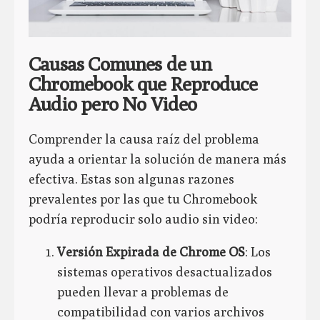
Causas Comunes de un
Chromebook que Reproduce
Audio pero No Video
Comprender la causa raíz del problema
ayuda a orientar la solución de manera más
efectiva. Estas son algunas razones
prevalentes por las que tu Chromebook
podría reproducir solo audio sin video:
Versión Expirada de Chrome OS
: Los
sistemas operativos desactualizados
pueden llevar a problemas de
compatibilidad con varios archivos