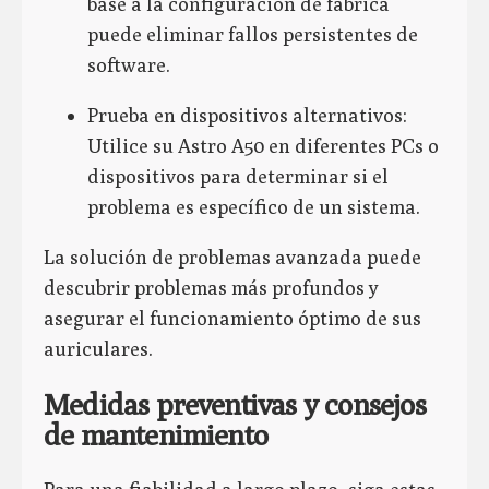
base a la configuración de fábrica
puede eliminar fallos persistentes de
software.
Prueba en dispositivos alternativos:
Utilice su Astro A50 en diferentes PCs o
dispositivos para determinar si el
problema es específico de un sistema.
La solución de problemas avanzada puede
descubrir problemas más profundos y
asegurar el funcionamiento óptimo de sus
auriculares.
Medidas preventivas y consejos
de mantenimiento