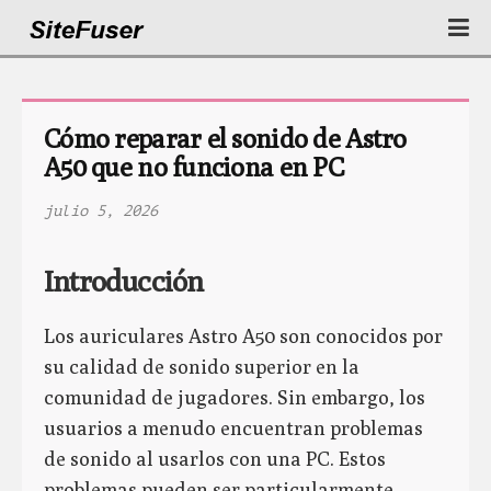
Cómo reparar el sonido de Astro 
A50 que no funciona en PC
julio 5, 2026
Introducción
Los auriculares Astro A50 son conocidos por
su calidad de sonido superior en la
comunidad de jugadores. Sin embargo, los
usuarios a menudo encuentran problemas
de sonido al usarlos con una PC. Estos
problemas pueden ser particularmente