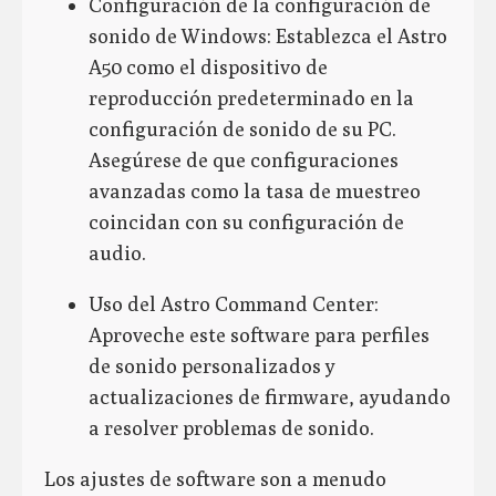
Configuración de la configuración de
sonido de Windows: Establezca el Astro
A50 como el dispositivo de
reproducción predeterminado en la
configuración de sonido de su PC.
Asegúrese de que configuraciones
avanzadas como la tasa de muestreo
coincidan con su configuración de
audio.
Uso del Astro Command Center:
Aproveche este software para perfiles
de sonido personalizados y
actualizaciones de firmware, ayudando
a resolver problemas de sonido.
Los ajustes de software son a menudo