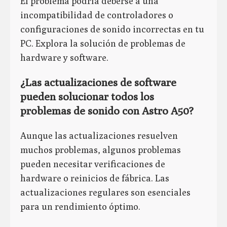
El problema podría deberse a una
incompatibilidad de controladores o
configuraciones de sonido incorrectas en tu
PC. Explora la solución de problemas de
hardware y software.
¿Las actualizaciones de software
pueden solucionar todos los
problemas de sonido con Astro A50?
Aunque las actualizaciones resuelven
muchos problemas, algunos problemas
pueden necesitar verificaciones de
hardware o reinicios de fábrica. Las
actualizaciones regulares son esenciales
para un rendimiento óptimo.