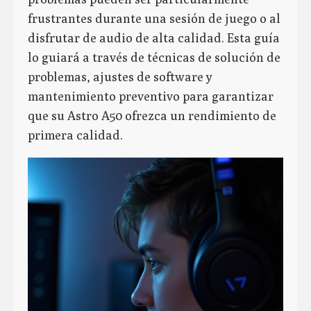
frustrantes durante una sesión de juego o al
disfrutar de audio de alta calidad. Esta guía
lo guiará a través de técnicas de solución de
problemas, ajustes de software y
mantenimiento preventivo para garantizar
que su Astro A50 ofrezca un rendimiento de
primera calidad.