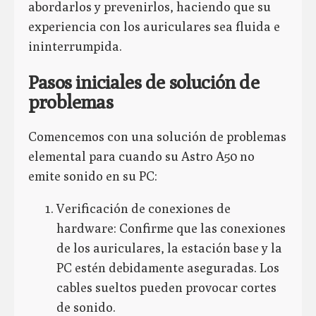
abordarlos y prevenirlos, haciendo que su
experiencia con los auriculares sea fluida e
ininterrumpida.
Pasos iniciales de solución de
problemas
Comencemos con una solución de problemas
elemental para cuando su Astro A50 no
emite sonido en su PC:
Verificación de conexiones de
hardware: Confirme que las conexiones
de los auriculares, la estación base y la
PC estén debidamente aseguradas. Los
cables sueltos pueden provocar cortes
de sonido.