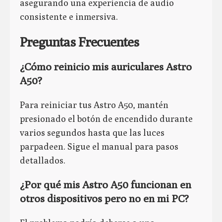
asegurando una experiencia de audio
consistente e inmersiva.
Preguntas Frecuentes
¿Cómo reinicio mis auriculares Astro
A50?
Para reiniciar tus Astro A50, mantén
presionado el botón de encendido durante
varios segundos hasta que las luces
parpadeen. Sigue el manual para pasos
detallados.
¿Por qué mis Astro A50 funcionan en
otros dispositivos pero no en mi PC?