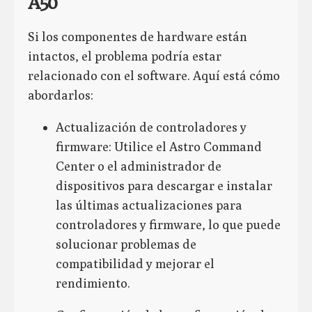
A50
Si los componentes de hardware están
intactos, el problema podría estar
relacionado con el software. Aquí está cómo
abordarlos:
Actualización de controladores y
firmware: Utilice el Astro Command
Center o el administrador de
dispositivos para descargar e instalar
las últimas actualizaciones para
controladores y firmware, lo que puede
solucionar problemas de
compatibilidad y mejorar el
rendimiento.