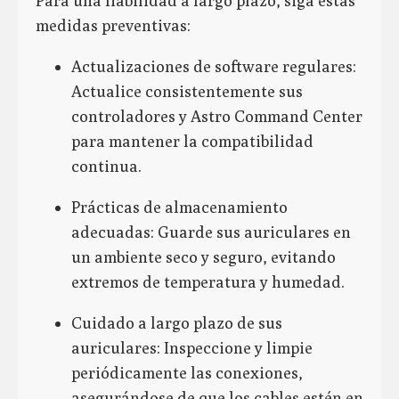
Para una fiabilidad a largo plazo, siga estas
medidas preventivas:
Actualizaciones de software regulares:
Actualice consistentemente sus
controladores y Astro Command Center
para mantener la compatibilidad
continua.
Prácticas de almacenamiento
adecuadas: Guarde sus auriculares en
un ambiente seco y seguro, evitando
extremos de temperatura y humedad.
Cuidado a largo plazo de sus
auriculares: Inspeccione y limpie
periódicamente las conexiones,
asegurándose de que los cables estén en