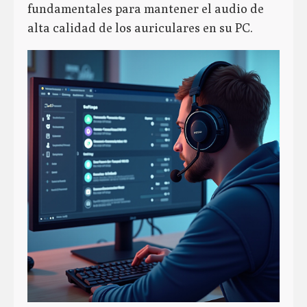
fundamentales para mantener el audio de
alta calidad de los auriculares en su PC.