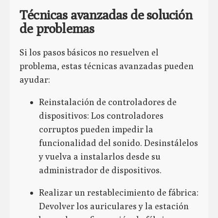
Técnicas avanzadas de solución
de problemas
Si los pasos básicos no resuelven el
problema, estas técnicas avanzadas pueden
ayudar:
Reinstalación de controladores de
dispositivos: Los controladores
corruptos pueden impedir la
funcionalidad del sonido. Desinstálelos
y vuelva a instalarlos desde su
administrador de dispositivos.
Realizar un restablecimiento de fábrica:
Devolver los auriculares y la estación