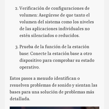
Verificación de configuraciones de
volumen: Asegúrese de que tanto el
volumen del sistema como los niveles
de las aplicaciones individuales no
estén silenciados o reducidos.
Prueba de la función de la estación
base: Conecte la estación base a otro
dispositivo para comprobar su estado
operativo.
Estos pasos a menudo identifican o
resuelven problemas de sonido y sientan las
bases para una solución de problemas más
detallada.