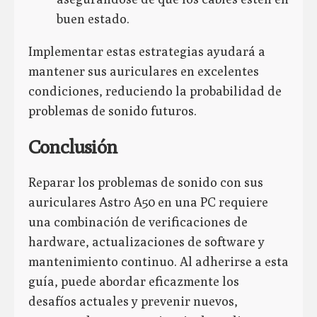
buen estado.
Implementar estas estrategias ayudará a
mantener sus auriculares en excelentes
condiciones, reduciendo la probabilidad de
problemas de sonido futuros.
Conclusión
Reparar los problemas de sonido con sus
auriculares Astro A50 en una PC requiere
una combinación de verificaciones de
hardware, actualizaciones de software y
mantenimiento continuo. Al adherirse a esta
guía, puede abordar eficazmente los
desafíos actuales y prevenir nuevos,