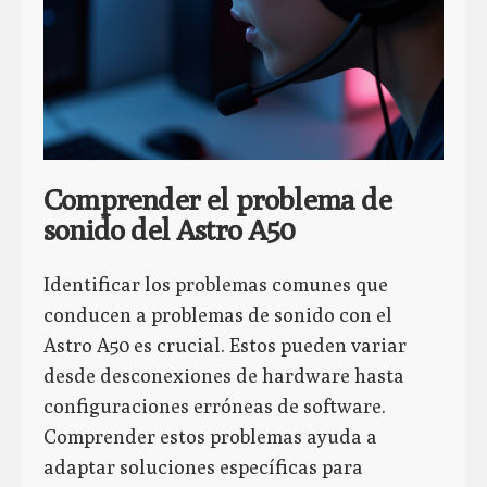
Comprender el problema de
sonido del Astro A50
Identificar los problemas comunes que
conducen a problemas de sonido con el
Astro A50 es crucial. Estos pueden variar
desde desconexiones de hardware hasta
configuraciones erróneas de software.
Comprender estos problemas ayuda a
adaptar soluciones específicas para