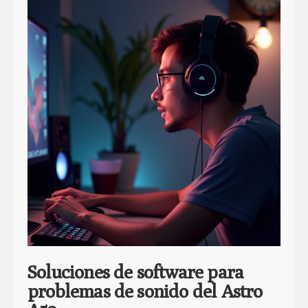
Soluciones de software para
problemas de sonido del Astro