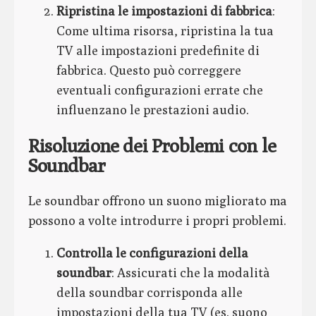
Ripristina le impostazioni di fabbrica
:
Come ultima risorsa, ripristina la tua
TV alle impostazioni predefinite di
fabbrica. Questo può correggere
eventuali configurazioni errate che
influenzano le prestazioni audio.
Risoluzione dei Problemi con le
Soundbar
Le soundbar offrono un suono migliorato ma
possono a volte introdurre i propri problemi.
Controlla le configurazioni della
soundbar
: Assicurati che la modalità
della soundbar corrisponda alle
impostazioni della tua TV (es. suono