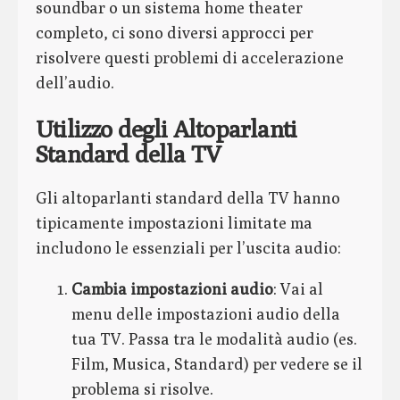
soundbar o un sistema home theater
completo, ci sono diversi approcci per
risolvere questi problemi di accelerazione
dell’audio.
Utilizzo degli Altoparlanti
Standard della TV
Gli altoparlanti standard della TV hanno
tipicamente impostazioni limitate ma
includono le essenziali per l’uscita audio:
Cambia impostazioni audio
: Vai al
menu delle impostazioni audio della
tua TV. Passa tra le modalità audio (es.
Film, Musica, Standard) per vedere se il
problema si risolve.