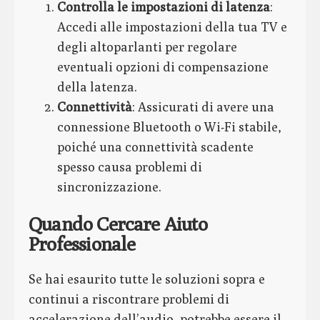
Controlla le impostazioni di latenza
:
Accedi alle impostazioni della tua TV e
degli altoparlanti per regolare
eventuali opzioni di compensazione
della latenza.
Connettività
: Assicurati di avere una
connessione Bluetooth o Wi-Fi stabile,
poiché una connettività scadente
spesso causa problemi di
sincronizzazione.
Quando Cercare Aiuto
Professionale
Se hai esaurito tutte le soluzioni sopra e
continui a riscontrare problemi di
accelerazione dell’audio, potrebbe essere il