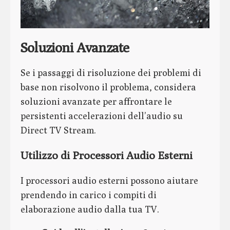
Soluzioni Avanzate
Se i passaggi di risoluzione dei problemi di
base non risolvono il problema, considera
soluzioni avanzate per affrontare le
persistenti accelerazioni dell’audio su
Direct TV Stream.
Utilizzo di Processori Audio Esterni
I processori audio esterni possono aiutare
prendendo in carico i compiti di
elaborazione audio dalla tua TV.