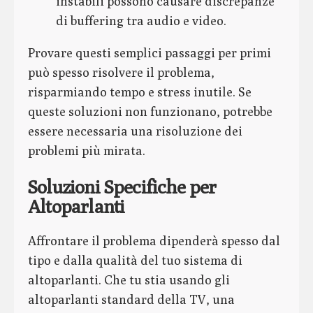
instabili possono causare discrepanze
di buffering tra audio e video.
Provare questi semplici passaggi per primi
può spesso risolvere il problema,
risparmiando tempo e stress inutile. Se
queste soluzioni non funzionano, potrebbe
essere necessaria una risoluzione dei
problemi più mirata.
Soluzioni Specifiche per
Altoparlanti
Affrontare il problema dipenderà spesso dal
tipo e dalla qualità del tuo sistema di
altoparlanti. Che tu stia usando gli
altoparlanti standard della TV, una