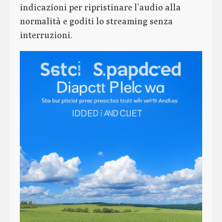
indicazioni per ripristinare l’audio alla
normalità e goditi lo streaming senza
interruzioni.