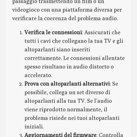
passaggio trasmettendo un film o un
videogioco con una piattaforma diversa per
verificare la coerenza del problema audio.
Verifica le connessioni
: Assicurati che
tutti i cavi che collegano la tua TV e gli
altoparlanti siano inseriti
correttamente. Le connessioni allentate
spesso risultano in audio distorto o
accelerato.
Prova con altoparlanti alternativi
: Se
possibile, collega un set diverso di
altoparlanti alla tua TV. Se l’audio
viene riprodotto normalmente, il
problema risiede nei tuoi altoparlanti
iniziali.
Aggiornamenti del firmware
: Controlla