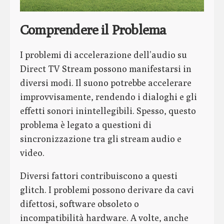
Comprendere il Problema
I problemi di accelerazione dell’audio su
Direct TV Stream possono manifestarsi in
diversi modi. Il suono potrebbe accelerare
improvvisamente, rendendo i dialoghi e gli
effetti sonori inintellegibili. Spesso, questo
problema è legato a questioni di
sincronizzazione tra gli stream audio e
video.
Diversi fattori contribuiscono a questi
glitch. I problemi possono derivare da cavi
difettosi, software obsoleto o
incompatibilità hardware. A volte, anche