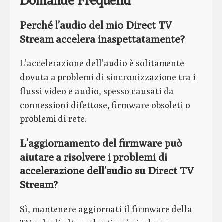
Domande Frequenti
Perché l’audio del mio Direct TV
Stream accelera inaspettatamente?
L’accelerazione dell’audio è solitamente
dovuta a problemi di sincronizzazione tra i
flussi video e audio, spesso causati da
connessioni difettose, firmware obsoleti o
problemi di rete.
L’aggiornamento del firmware può
aiutare a risolvere i problemi di
accelerazione dell’audio su Direct TV
Stream?
Sì, mantenere aggiornati il firmware della