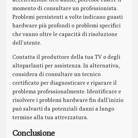
momento di consultare un professionista.
Problemi persistenti a volte indicano guasti
hardware più profondi o problemi specifici
che vanno oltre le capacità di risoluzione
dell’utente.
Contatta il produttore della tua TV o degli
altoparlanti per assistenza. In alternativa,
considera di consultare un tecnico
certificato per diagnosticare e riparare il
problema professionalmente. Identificare e
risolvere i problemi hardware fin dall’inizio
può salvarti da potenziali danni a lungo
termine alla tua attrezzatura.
Conclusione