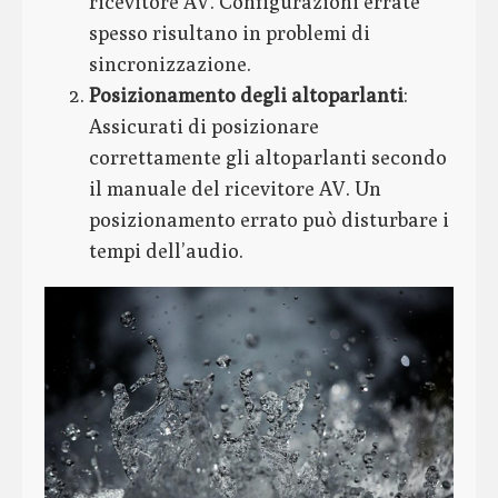
ricevitore AV. Configurazioni errate
spesso risultano in problemi di
sincronizzazione.
Posizionamento degli altoparlanti
:
Assicurati di posizionare
correttamente gli altoparlanti secondo
il manuale del ricevitore AV. Un
posizionamento errato può disturbare i
tempi dell’audio.