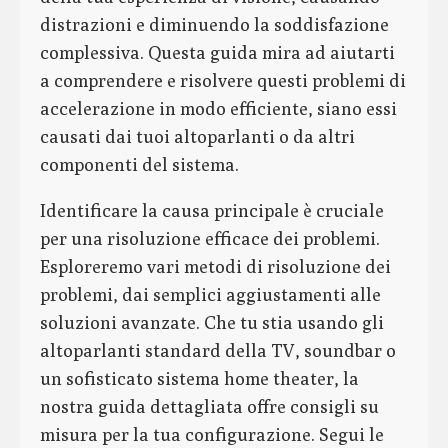
distrazioni e diminuendo la soddisfazione
complessiva. Questa guida mira ad aiutarti
a comprendere e risolvere questi problemi di
accelerazione in modo efficiente, siano essi
causati dai tuoi altoparlanti o da altri
componenti del sistema.
Identificare la causa principale è cruciale
per una risoluzione efficace dei problemi.
Esploreremo vari metodi di risoluzione dei
problemi, dai semplici aggiustamenti alle
soluzioni avanzate. Che tu stia usando gli
altoparlanti standard della TV, soundbar o
un sofisticato sistema home theater, la
nostra guida dettagliata offre consigli su
misura per la tua configurazione. Segui le