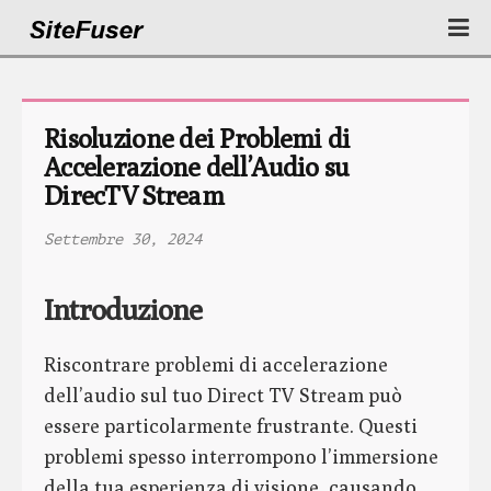
Risoluzione dei Problemi di 
Accelerazione dell’Audio su 
DirecTV Stream
Settembre 30, 2024
Introduzione
Riscontrare problemi di accelerazione
dell’audio sul tuo Direct TV Stream può
essere particolarmente frustrante. Questi
problemi spesso interrompono l’immersione
della tua esperienza di visione, causando