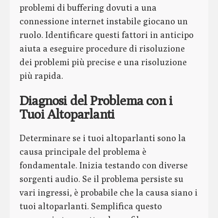
problemi di buffering dovuti a una
connessione internet instabile giocano un
ruolo. Identificare questi fattori in anticipo
aiuta a eseguire procedure di risoluzione
dei problemi più precise e una risoluzione
più rapida.
Diagnosi del Problema con i
Tuoi Altoparlanti
Determinare se i tuoi altoparlanti sono la
causa principale del problema è
fondamentale. Inizia testando con diverse
sorgenti audio. Se il problema persiste su
vari ingressi, è probabile che la causa siano i
tuoi altoparlanti. Semplifica questo