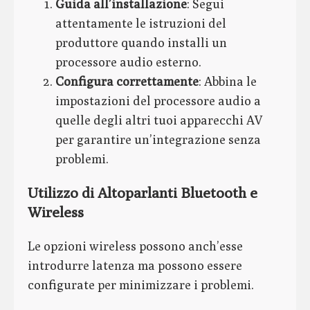
Guida all’installazione
: Segui
attentamente le istruzioni del
produttore quando installi un
processore audio esterno.
Configura correttamente
: Abbina le
impostazioni del processore audio a
quelle degli altri tuoi apparecchi AV
per garantire un’integrazione senza
problemi.
Utilizzo di Altoparlanti Bluetooth e
Wireless
Le opzioni wireless possono anch’esse
introdurre latenza ma possono essere
configurate per minimizzare i problemi.