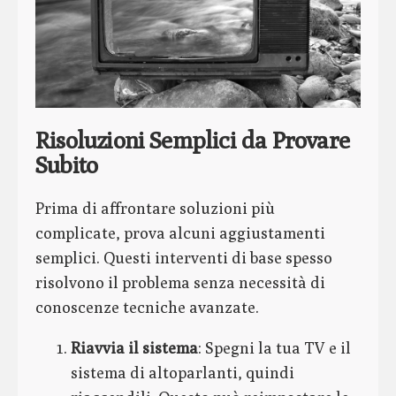
Risoluzioni Semplici da Provare
Subito
Prima di affrontare soluzioni più
complicate, prova alcuni aggiustamenti
semplici. Questi interventi di base spesso
risolvono il problema senza necessità di
conoscenze tecniche avanzate.
Riavvia il sistema
: Spegni la tua TV e il
sistema di altoparlanti, quindi