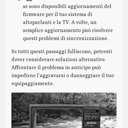
se sono disponibili aggiornamenti del
firmware per il tuo sistema di
altoparlanti e la TV. A volte, un
semplice aggiornamento può risolvere
questi problemi di sincronizzazione.
Se tutti questi passaggi falliscono, potresti
dover considerare soluzioni alternative.
Affrontare il problema in anticipo può
impedirne l’aggravarsi o danneggiare il tuo
equipaggiamento.