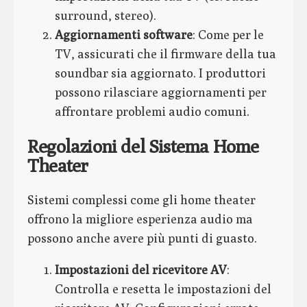
surround, stereo).
Aggiornamenti software
: Come per le
TV, assicurati che il firmware della tua
soundbar sia aggiornato. I produttori
possono rilasciare aggiornamenti per
affrontare problemi audio comuni.
Regolazioni del Sistema Home
Theater
Sistemi complessi come gli home theater
offrono la migliore esperienza audio ma
possono anche avere più punti di guasto.
Impostazioni del ricevitore AV
:
Controlla e resetta le impostazioni del