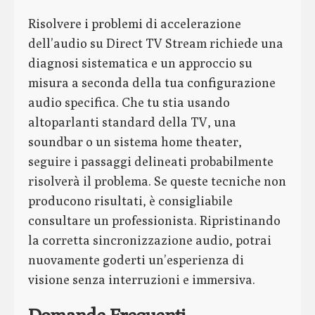
Risolvere i problemi di accelerazione
dell’audio su Direct TV Stream richiede una
diagnosi sistematica e un approccio su
misura a seconda della tua configurazione
audio specifica. Che tu stia usando
altoparlanti standard della TV, una
soundbar o un sistema home theater,
seguire i passaggi delineati probabilmente
risolverà il problema. Se queste tecniche non
producono risultati, è consigliabile
consultare un professionista. Ripristinando
la corretta sincronizzazione audio, potrai
nuovamente goderti un’esperienza di
visione senza interruzioni e immersiva.